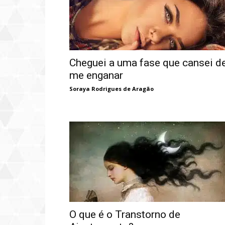
Cheguei a uma fase que cansei d
me enganar
Soraya Rodrigues de Aragão
O que é o Transtorno de