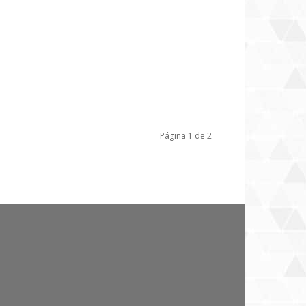
Página 1 de 2