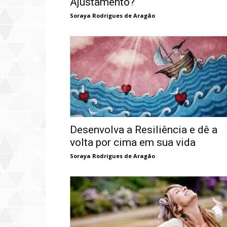
Ajustamento?
Soraya Rodrigues de Aragão
Desenvolva a Resiliência e dê a
volta por cima em sua vida
Soraya Rodrigues de Aragão