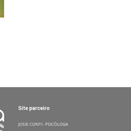
Site parceiro
JOSIE CONTI- PSICÓLOGA