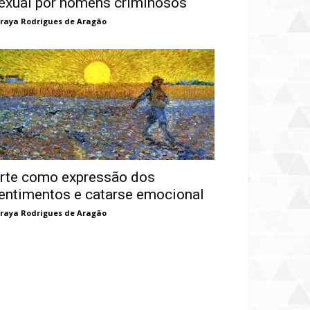
exual por homens criminosos
raya Rodrigues de Aragão
rte como expressão dos
entimentos e catarse emocional
raya Rodrigues de Aragão