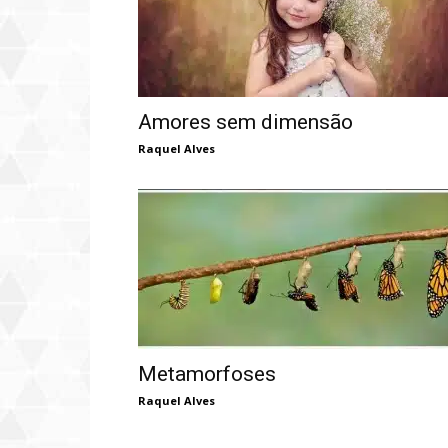
Amores sem dimensão
Raquel Alves
Metamorfoses
Raquel Alves