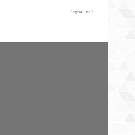
Página 1 de 3