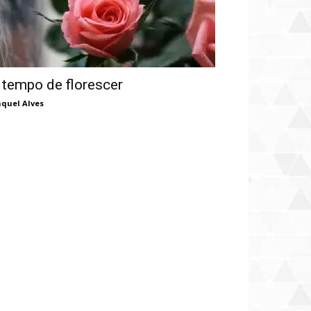
 tempo de florescer
quel Alves