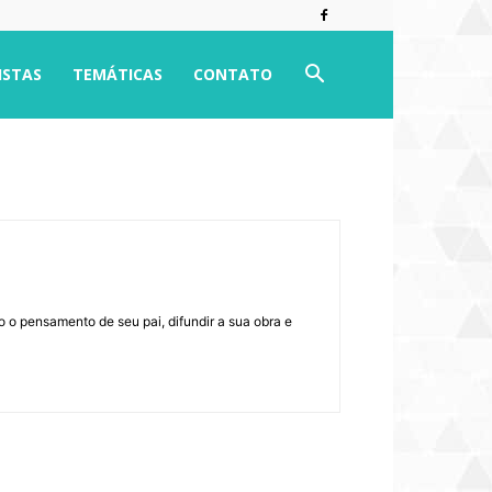
ISTAS
TEMÁTICAS
CONTATO
o o pensamento de seu pai, difundir a sua obra e