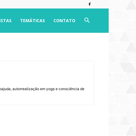
ISTAS
TEMÁTICAS
CONTATO
toajuda, autorrealização em yoga e consciência de