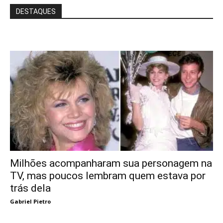
DESTAQUES
Milhões acompanharam sua personagem na
TV, mas poucos lembram quem estava por
trás dela
Gabriel Pietro