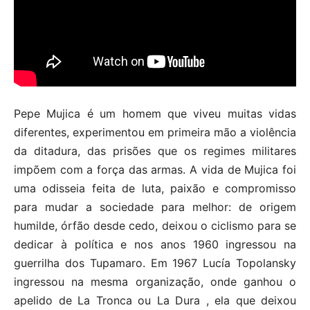
Pepe Mujica é um homem que viveu muitas vidas
diferentes, experimentou em primeira mão a violência
da ditadura, das prisões que os regimes militares
impõem com a força das armas. A vida de Mujica foi
uma odisseia feita de luta, paixão e compromisso
para mudar a sociedade para melhor: de origem
humilde, órfão desde cedo, deixou o ciclismo para se
dedicar à política e nos anos 1960 ingressou na
guerrilha dos Tupamaro. Em 1967 Lucía Topolansky
ingressou na mesma organização, onde ganhou o
apelido de La Tronca ou La Dura , ela que deixou