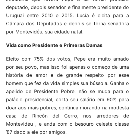
deputado, depois senador e finalmente presidente do
Uruguai entre 2010 e 2015. Lucía é eleita para a
Câmara dos Deputados e depois se torna senadora
por Montevidéu, sua cidade natal.
Vida como Presidente e Primeras Damas
Eleito com 75% dos votos, Pepe era muito amado
por seu povo, mas isso foi apenas o começo de uma
história de amor e de grande respeito por esse
homem que fez da vida simples sua bússola. Ganha o
apelido de Presidente Pobre: ​​não se muda para o
palácio presidencial, corta seu salário em 90% para
doar aos mais pobres, continua morando na modesta
casa de Rincón del Cerro, nos arredores de
Montevidéu , e anda com o besouro celeste classe
’87 dado a ele por amigos.