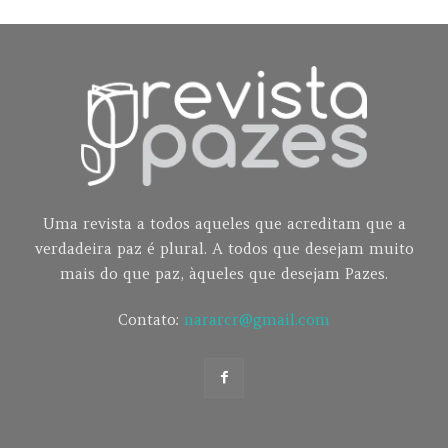
Uma revista a todos aqueles que acreditam que a
verdadeira paz é plural. A todos que desejam muito
mais do que paz, àqueles que desejam Pazes.
Contato:
nararcr@gmail.com