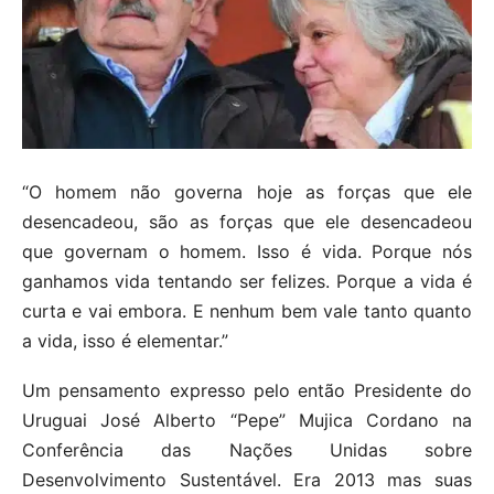
“O homem não governa hoje as forças que ele
desencadeou, são as forças que ele desencadeou
que governam o homem. Isso é vida. Porque nós
ganhamos vida tentando ser felizes. Porque a vida é
curta e vai embora. E nenhum bem vale tanto quanto
a vida, isso é elementar.”
Um pensamento expresso pelo então Presidente do
Uruguai José Alberto “Pepe” Mujica Cordano na
Conferência das Nações Unidas sobre
Desenvolvimento Sustentável. Era 2013 mas suas