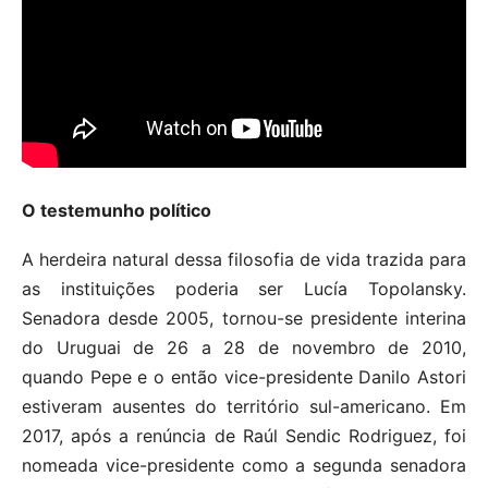
O testemunho político
A herdeira natural dessa filosofia de vida trazida para
as instituições poderia ser Lucía Topolansky.
Senadora desde 2005, tornou-se presidente interina
do Uruguai de 26 a 28 de novembro de 2010,
quando Pepe e o então vice-presidente Danilo Astori
estiveram ausentes do território sul-americano. Em
2017, após a renúncia de Raúl Sendic Rodriguez, foi
nomeada vice-presidente como a segunda senadora