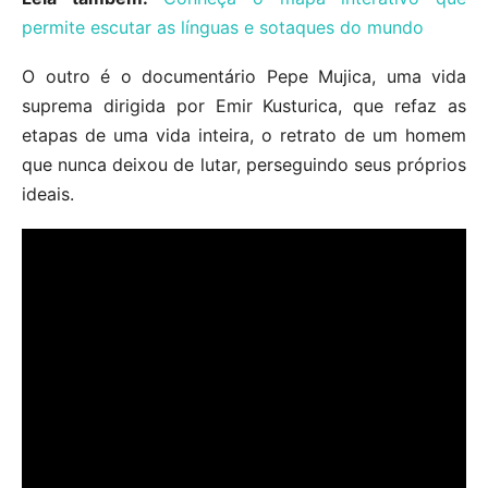
permite escutar as línguas e sotaques do mundo
O outro é o documentário Pepe Mujica, uma vida
suprema dirigida por Emir Kusturica, que refaz as
etapas de uma vida inteira, o retrato de um homem
que nunca deixou de lutar, perseguindo seus próprios
ideais.