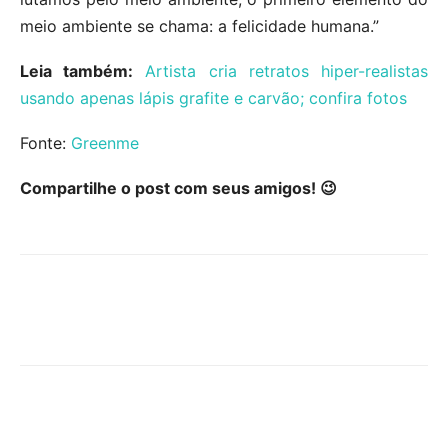
meio ambiente se chama: a felicidade humana.”
Leia também:
Artista cria retratos hiper-realistas
usando apenas lápis grafite e carvão; confira fotos
Fonte:
Greenme
Compartilhe o post com seus amigos! 😉