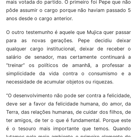
mais votada do partido. O primeiro foi Pepe que não
pôde assumir o cargo porque não haviam passado 5
anos desde o cargo anterior.
O outro testemunho é aquele que Mujica quer passar
para as novas gerações. Pepe decidiu deixar
qualquer cargo institucional, deixar de receber o
salário de senador, mas certamente continuará a
“treinar” os políticos de amanhã, a professar a
simplicidade da vida contra o consumismo e a
necessidade de acumular objetos ou riquezas.
“O desenvolvimento não pode ser contra a felicidade,
deve ser a favor da felicidade humana, do amor, da
Terra, das relações humanas, de cuidar dos filhos, de
ter amigos, de ter o que é fundamental. Porque este
é o tesouro mais importante que temos. Quando
lutamos pelo meio ambiente, o primeiro elemento do