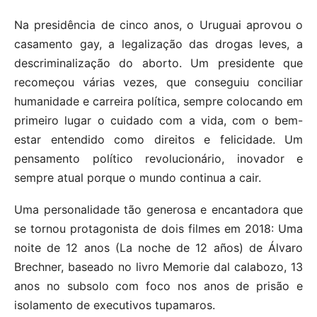
Na presidência de cinco anos, o Uruguai aprovou o
casamento gay, a legalização das drogas leves, a
descriminalização do aborto. Um presidente que
recomeçou várias vezes, que conseguiu conciliar
humanidade e carreira política, sempre colocando em
primeiro lugar o cuidado com a vida, com o bem-
estar entendido como direitos e felicidade. Um
pensamento político revolucionário, inovador e
sempre atual porque o mundo continua a cair.
Uma personalidade tão generosa e encantadora que
se tornou protagonista de dois filmes em 2018: Uma
noite de 12 anos (La noche de 12 años) de Álvaro
Brechner, baseado no livro Memorie dal calabozo, 13
anos no subsolo com foco nos anos de prisão e
isolamento de executivos tupamaros.