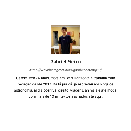
Gabriel Pietro
https://www.instagram.com/gabrielcostamg10/
Gabriel tem 24 anos, mora em Belo Horizonte e trabalha com
redação desde 2017. De lá pra cá, já escreveu em blogs de
astronomia, mídia positiva, direito, viagens, animais e até moda,
com mais de 10 mil textos assinados até aqui.