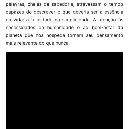
palavras, cheias de sabedoria, atravessam o tempo
capazes de descrever o que deveria ser a essência
da vida: a felicidade na simplicidade. A atenção às
necessidades da humanidade e ao bem-estar do
planeta que nos hospeda tornam seu pensamento
mais relevante do que nunca.