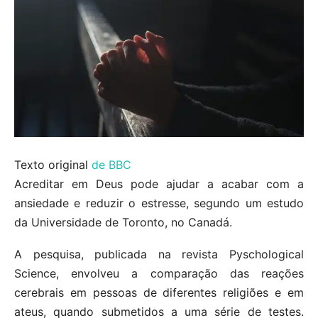
Texto original
de BBC
Acreditar em Deus pode ajudar a acabar com a
ansiedade e reduzir o estresse, segundo um estudo
da Universidade de Toronto, no Canadá.
A pesquisa, publicada na revista Pyschological
Science, envolveu a comparação das reações
cerebrais em pessoas de diferentes religiões e em
ateus, quando submetidos a uma série de testes.