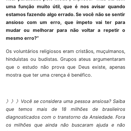
uma função muito útil, que é nos avisar quando
estamos fazendo algo errado. Se você não se sentir
ansioso com um erro, que ímpeto vai ter para
mudar ou melhorar para não voltar a repetir o
mesmo erro?”
Os voluntários religiosos eram cristãos, muçulmanos,
hinduístas ou budistas. Grupos ateus argumentaram
que o estudo não prova que Deus existe, apenas
mostra que ter uma crença é benéfico.
》》》Você se considera uma pessoa ansiosa? Saiba
que temos mais de 18 milhões de brasileiros
diagnosticados com o transtorno da Ansiedade. Fora
os milhões que ainda não buscaram ajuda e não