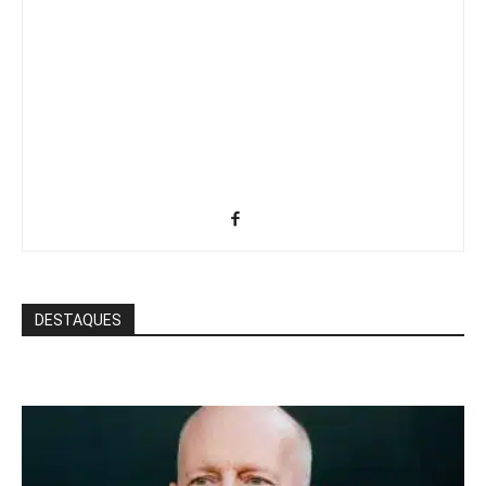
DESTAQUES