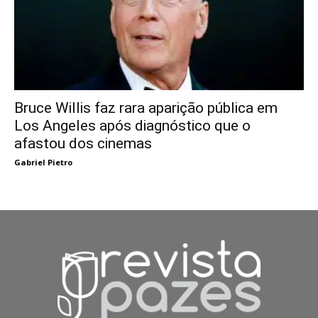
Bruce Willis faz rara aparição pública em
Los Angeles após diagnóstico que o
afastou dos cinemas
Gabriel Pietro