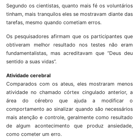
Segundo os cientistas, quanto mais fé os voluntários
tinham, mais tranquilos eles se mostravam diante das
tarefas, mesmo quando cometiam erros.
Os pesquisadores afirmam que os participantes que
obtiveram melhor resultado nos testes não eram
fundamentalistas, mas acreditavam que “Deus deu
sentido a suas vidas”.
Atividade cerebral
Comparados com os ateus, eles mostraram menos
atividade no chamado córtex cingulado anterior, a
área do cérebro que ajuda a modificar o
comportamento ao sinalizar quando são necessários
mais atenção e controle, geralmente como resultado
de algum acontecimento que produz ansiedade,
como cometer um erro.