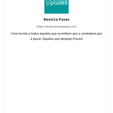
Revista Pazes
https://www.revistapazes.com
Uma revista a todos aqueles que acreditam que a verdadeira paz
é plural. Àqueles que desejam Pazes!