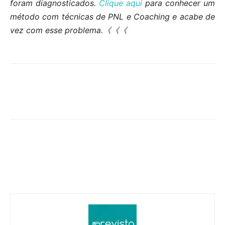
foram diagnosticados.
Clique aqui
para conhecer um
método com técnicas de PNL e Coaching e acabe de
vez com esse problema.《《《