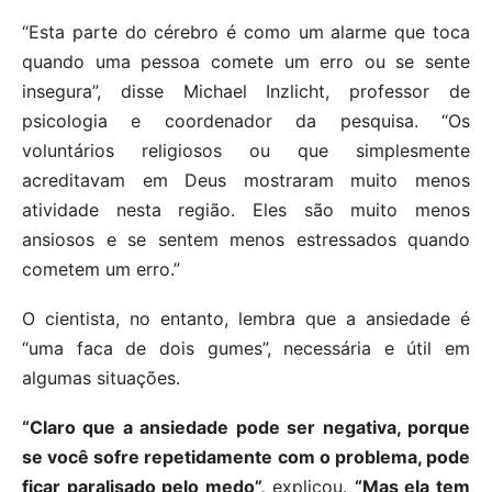
“Esta parte do cérebro é como um alarme que toca
quando uma pessoa comete um erro ou se sente
insegura”, disse Michael Inzlicht, professor de
psicologia e coordenador da pesquisa. “Os
voluntários religiosos ou que simplesmente
acreditavam em Deus mostraram muito menos
atividade nesta região. Eles são muito menos
ansiosos e se sentem menos estressados quando
cometem um erro.”
O cientista, no entanto, lembra que a ansiedade é
“uma faca de dois gumes”, necessária e útil em
algumas situações.
“Claro que a ansiedade pode ser negativa, porque
se você sofre repetidamente com o problema, pode
ficar paralisado pelo medo”,
explicou.
“Mas ela tem