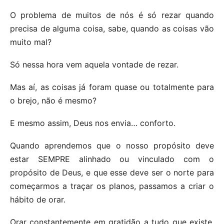
O problema de muitos de nós é só rezar quando
precisa de alguma coisa, sabe, quando as coisas vão
muito mal?
Só nessa hora vem aquela vontade de rezar.
Mas aí, as coisas já foram quase ou totalmente para
o brejo, não é mesmo?
E mesmo assim, Deus nos envia… conforto.
Quando aprendemos que o nosso propósito deve
estar SEMPRE alinhado ou vinculado com o
propósito de Deus, e que esse deve ser o norte para
começarmos a traçar os planos, passamos a criar o
hábito de orar.
Orar constantemente em gratidão a tudo que existe,