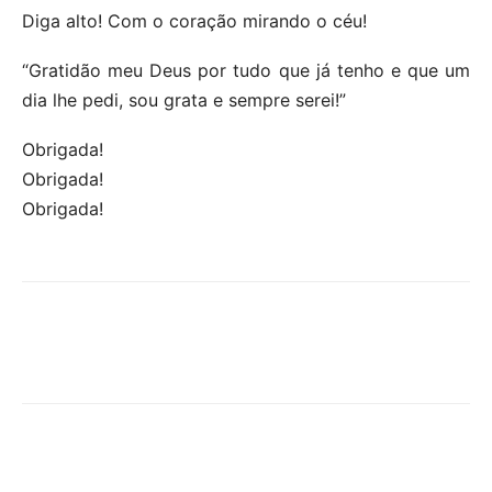
Diga alto! Com o coração mirando o céu!
“Gratidão meu Deus por tudo que já tenho e que um
dia lhe pedi, sou grata e sempre serei!”
Obrigada!
Obrigada!
Obrigada!