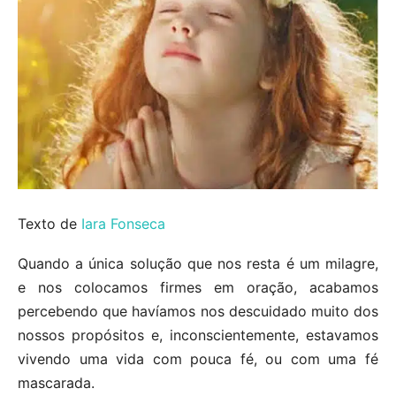
Texto de
Iara Fonseca
Quando a única solução que nos resta é um milagre,
e nos colocamos firmes em oração, acabamos
percebendo que havíamos nos descuidado muito dos
nossos propósitos e, inconscientemente, estavamos
vivendo uma vida com pouca fé, ou com uma fé
mascarada.