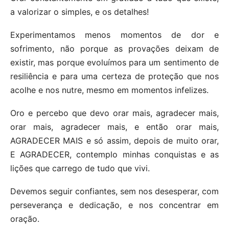
a valorizar o simples, e os detalhes!
Experimentamos menos momentos de dor e
sofrimento, não porque as provações deixam de
existir, mas porque evoluímos para um sentimento de
resiliência e para uma certeza de proteção que nos
acolhe e nos nutre, mesmo em momentos infelizes.
Oro e percebo que devo orar mais, agradecer mais,
orar mais, agradecer mais, e então orar mais,
AGRADECER MAIS e só assim, depois de muito orar,
E AGRADECER, contemplo minhas conquistas e as
lições que carrego de tudo que vivi.
Devemos seguir confiantes, sem nos desesperar, com
perseverança e dedicação, e nos concentrar em
oração.