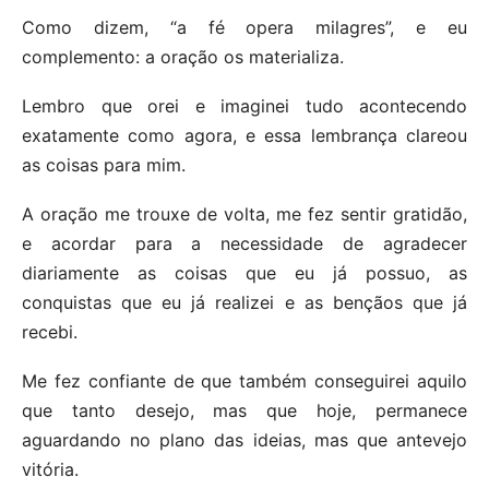
Como dizem, “a fé opera milagres”, e eu
complemento: a oração os materializa.
Lembro que orei e imaginei tudo acontecendo
exatamente como agora, e essa lembrança clareou
as coisas para mim.
A oração me trouxe de volta, me fez sentir gratidão,
e acordar para a necessidade de agradecer
diariamente as coisas que eu já possuo, as
conquistas que eu já realizei e as bençãos que já
recebi.
Me fez confiante de que também conseguirei aquilo
que tanto desejo, mas que hoje, permanece
aguardando no plano das ideias, mas que antevejo
vitória.