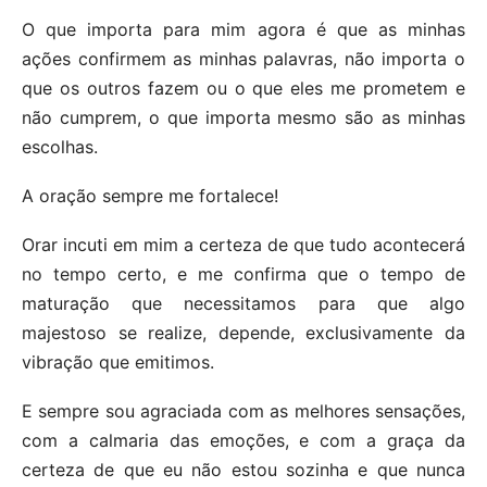
O que importa para mim agora é que as minhas
ações confirmem as minhas palavras, não importa o
que os outros fazem ou o que eles me prometem e
não cumprem, o que importa mesmo são as minhas
escolhas.
A oração sempre me fortalece!
Orar incuti em mim a certeza de que tudo acontecerá
no tempo certo, e me confirma que o tempo de
maturação que necessitamos para que algo
majestoso se realize, depende, exclusivamente da
vibração que emitimos.
E sempre sou agraciada com as melhores sensações,
com a calmaria das emoções, e com a graça da
certeza de que eu não estou sozinha e que nunca