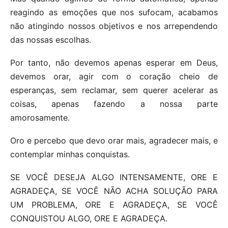
reagindo as emoções que nos sufocam, acabamos
não atingindo nossos objetivos e nos arrependendo
das nossas escolhas.
Por tanto, não devemos apenas esperar em Deus,
devemos orar, agir com o coração cheio de
esperanças, sem reclamar, sem querer acelerar as
coisas, apenas fazendo a nossa parte
amorosamente.
Oro e percebo que devo orar mais, agradecer mais, e
contemplar minhas conquistas.
SE VOCÊ DESEJA ALGO INTENSAMENTE, ORE E
AGRADEÇA, SE VOCÊ NÃO ACHA SOLUÇÃO PARA
UM PROBLEMA, ORE E AGRADEÇA, SE VOCÊ
CONQUISTOU ALGO, ORE E AGRADEÇA.