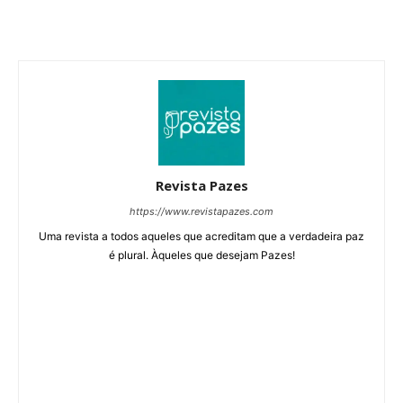
Revista Pazes
https://www.revistapazes.com
Uma revista a todos aqueles que acreditam que a verdadeira paz
é plural. Àqueles que desejam Pazes!