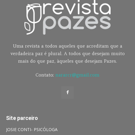
Uma revista a todos aqueles que acreditam que a
verdadeira paz é plural. A todos que desejam muito
mais do que paz, àqueles que desejam Pazes.
Contato:
nararcr@gmail.com
Site parceiro
JOSIE CONTI- PSICÓLOGA