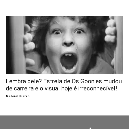
Lembra dele? Estrela de Os Goonies mudou
de carreira e o visual hoje é irreconhecível!
Gabriel Pietro