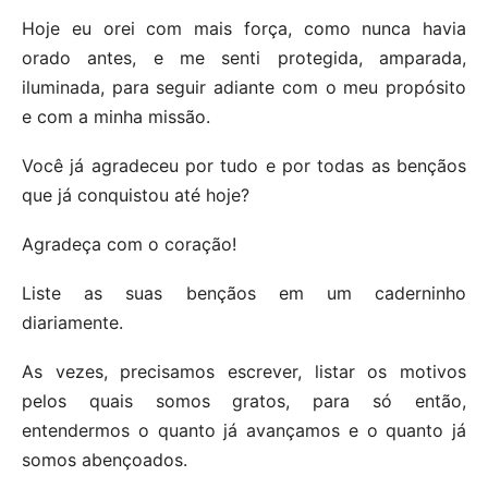
Hoje eu orei com mais força, como nunca havia
orado antes, e me senti protegida, amparada,
iluminada, para seguir adiante com o meu propósito
e com a minha missão.
Você já agradeceu por tudo e por todas as bençãos
que já conquistou até hoje?
Agradeça com o coração!
Liste as suas bençãos em um caderninho
diariamente.
As vezes, precisamos escrever, listar os motivos
pelos quais somos gratos, para só então,
entendermos o quanto já avançamos e o quanto já
somos abençoados.