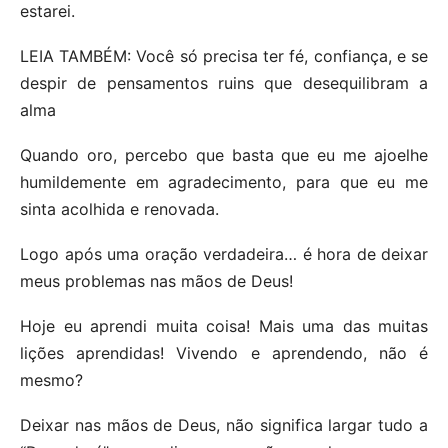
estarei.
LEIA TAMBÉM: Você só precisa ter fé, confiança, e se
despir de pensamentos ruins que desequilibram a
alma
Quando oro, percebo que basta que eu me ajoelhe
humildemente em agradecimento, para que eu me
sinta acolhida e renovada.
Logo após uma oração verdadeira… é hora de deixar
meus problemas nas mãos de Deus!
Hoje eu aprendi muita coisa! Mais uma das muitas
lições aprendidas! Vivendo e aprendendo, não é
mesmo?
Deixar nas mãos de Deus, não significa largar tudo a