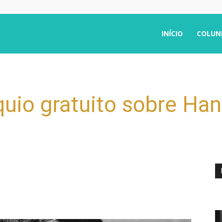
INÍCIO
COLUN
quio gratuito sobre Ha