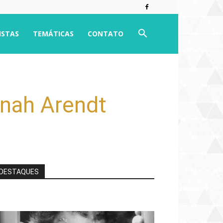
ISTAS
TEMÁTICAS
CONTATO
nnah Arendt
DESTAQUES