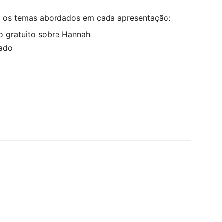
om os temas abordados em cada apresentação: