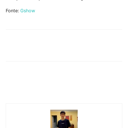
Fonte:
Gshow