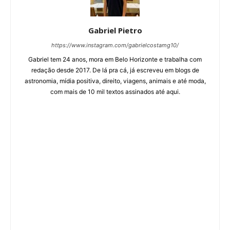
Gabriel Pietro
https://www.instagram.com/gabrielcostamg10/
Gabriel tem 24 anos, mora em Belo Horizonte e trabalha com
redação desde 2017. De lá pra cá, já escreveu em blogs de
astronomia, mídia positiva, direito, viagens, animais e até moda,
com mais de 10 mil textos assinados até aqui.