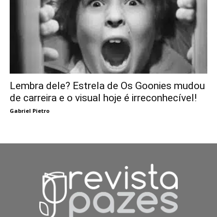
Lembra dele? Estrela de Os Goonies mudou
de carreira e o visual hoje é irreconhecível!
Gabriel Pietro