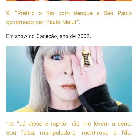
9. “Prefiro o Rio com dengue a São Paulo
governado por Paulo Maluf”.
Em show no Canecão, ano de 2002.
10. “Já disse e repito: não me levem a sério.
Sou falsa, manipuladora, mentirosa e fdp.