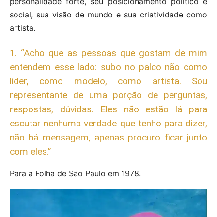
personalidade forte, seu posicionamento político e
social, sua visão de mundo e sua criatividade como
artista.
1. “Acho que as pessoas que gostam de mim
entendem esse lado: subo no palco não como
líder, como modelo, como artista. Sou
representante de uma porção de perguntas,
respostas, dúvidas. Eles não estão lá para
escutar nenhuma verdade que tenho para dizer,
não há mensagem, apenas procuro ficar junto
com eles.”
Para a Folha de São Paulo em 1978.