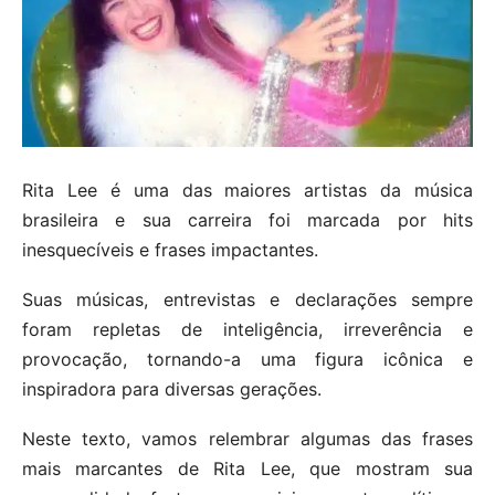
Rita Lee é uma das maiores artistas da música
brasileira e sua carreira foi marcada por hits
inesquecíveis e frases impactantes.
Suas músicas, entrevistas e declarações sempre
foram repletas de inteligência, irreverência e
provocação, tornando-a uma figura icônica e
inspiradora para diversas gerações.
Neste texto, vamos relembrar algumas das frases
mais marcantes de Rita Lee, que mostram sua