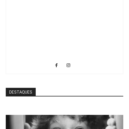
DESTAQUES