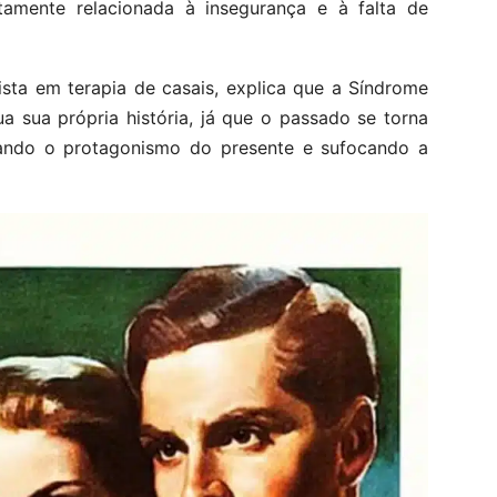
tamente relacionada à insegurança e à falta de
ista em terapia de casais, explica que a Síndrome
 sua própria história, já que o passado se torna
bando o protagonismo do presente e sufocando a