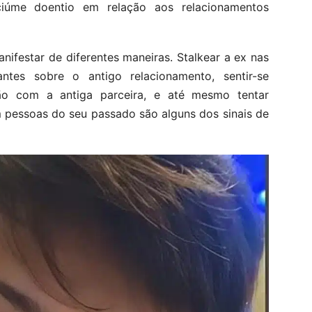
ciúme doentio em relação aos relacionamentos
ifestar de diferentes maneiras. Stalkear a ex nas
antes sobre o antigo relacionamento, sentir-se
o com a antiga parceira, e até mesmo tentar
m pessoas do seu passado são alguns dos sinais de