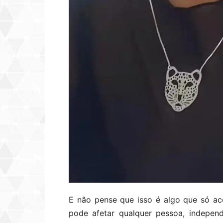
E não pense que isso é algo que só a
pode afetar qualquer pessoa, indepen