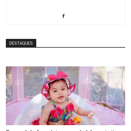
DESTAQUES