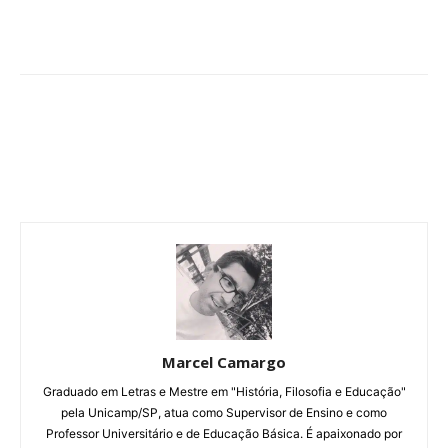
Marcel Camargo
Graduado em Letras e Mestre em "História, Filosofia e Educação"
pela Unicamp/SP, atua como Supervisor de Ensino e como
Professor Universitário e de Educação Básica. É apaixonado por