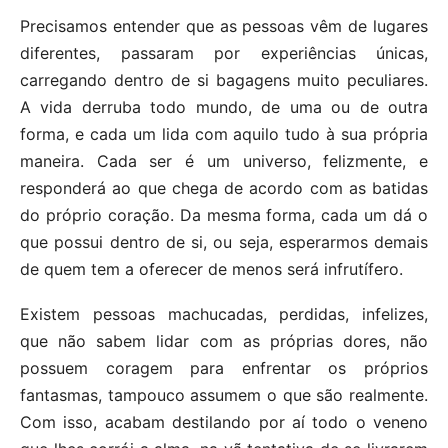
Precisamos entender que as pessoas vêm de lugares
diferentes, passaram por experiências únicas,
carregando dentro de si bagagens muito peculiares.
A vida derruba todo mundo, de uma ou de outra
forma, e cada um lida com aquilo tudo à sua própria
maneira. Cada ser é um universo, felizmente, e
responderá ao que chega de acordo com as batidas
do próprio coração. Da mesma forma, cada um dá o
que possui dentro de si, ou seja, esperarmos demais
de quem tem a oferecer de menos será infrutífero.
Existem pessoas machucadas, perdidas, infelizes,
que não sabem lidar com as próprias dores, não
possuem coragem para enfrentar os próprios
fantasmas, tampouco assumem o que são realmente.
Com isso, acabam destilando por aí todo o veneno