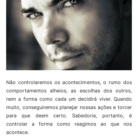
Não controlaremos os acontecimentos, o rumo dos
comportamentos alheios, as escolhas dos outros,
nem a forma como cada um decidirá viver. Quando
muito, conseguiremos planejar nossas ações e torcer
para que deem certo. Sabedoria, portanto, é
controlar a forma como reagimos ao que nos
acontece.