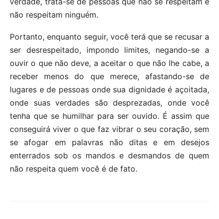
verdade, trata-se de pessoas que não se respeitam e
não respeitam ninguém.
Portanto, enquanto seguir, você terá que se recusar a
ser desrespeitado, impondo limites, negando-se a
ouvir o que não deve, a aceitar o que não lhe cabe, a
receber menos do que merece, afastando-se de
lugares e de pessoas onde sua dignidade é açoitada,
onde suas verdades são desprezadas, onde você
tenha que se humilhar para ser ouvido. É assim que
conseguirá viver o que faz vibrar o seu coração, sem
se afogar em palavras não ditas e em desejos
enterrados sob os mandos e desmandos de quem
não respeita quem você é de fato.