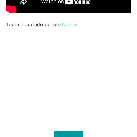
Texto adaptado do site
Nation