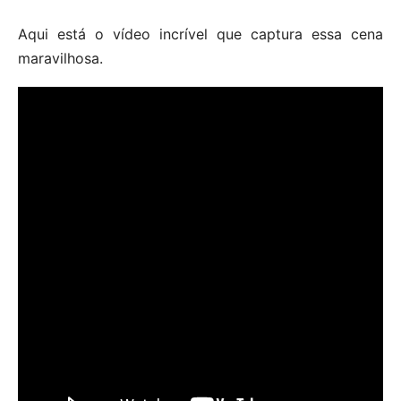
Aqui está o vídeo incrível que captura essa cena
maravilhosa.