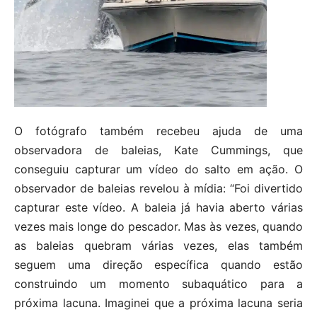
O fotógrafo também recebeu ajuda de uma
observadora de baleias, Kate Cummings, que
conseguiu capturar um vídeo do salto em ação. O
observador de baleias revelou à mídia: “Foi divertido
capturar este vídeo. A baleia já havia aberto várias
vezes mais longe do pescador. Mas às vezes, quando
as baleias quebram várias vezes, elas também
seguem uma direção específica quando estão
construindo um momento subaquático para a
próxima lacuna. Imaginei que a próxima lacuna seria