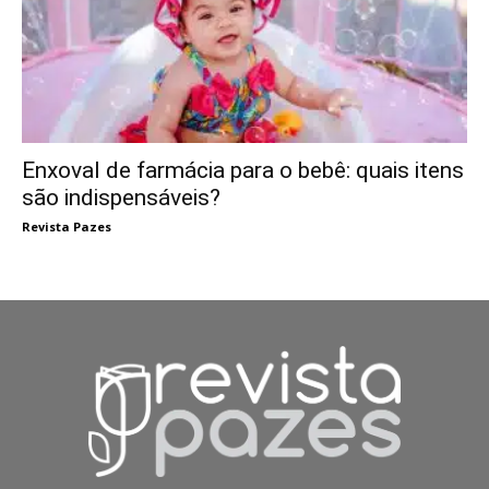
Enxoval de farmácia para o bebê: quais itens
são indispensáveis?
Revista Pazes