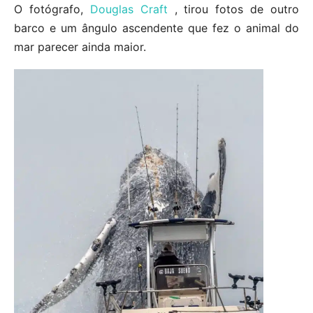
O fotógrafo,
Douglas Craft
, tirou fotos de outro
barco e um ângulo ascendente que fez o animal do
mar parecer ainda maior.