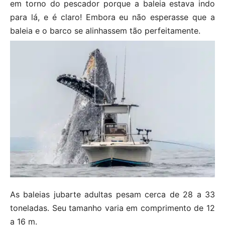
em torno do pescador porque a baleia estava indo
para lá, e é claro! Embora eu não esperasse que a
baleia e o barco se alinhassem tão perfeitamente.
As baleias jubarte adultas pesam cerca de 28 a 33
toneladas. Seu tamanho varia em comprimento de 12
a 16 m.