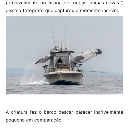
provavelmente precisaria de roupas íntimas novas ”,
disse o fotógrafo que capturou o momento incrível.
A criatura fez o barco pescar parecer incrivelmente
pequeno em comparação