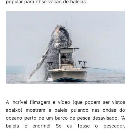
popular para observação de baleias.
A incrível filmagem e vídeo (que podem ser vistos
abaixo) mostram a baleia pulando nas ondas do
oceano perto de um barco de pesca desavisado. “A
baleia é enorme! Se eu fosse o pescador,