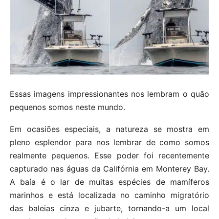
Essas imagens impressionantes nos lembram o quão
pequenos somos neste mundo.
Em ocasiões especiais, a natureza se mostra em
pleno esplendor para nos lembrar de como somos
realmente pequenos. Esse poder foi recentemente
capturado nas águas da Califórnia em Monterey Bay.
A baía é o lar de muitas espécies de mamíferos
marinhos e está localizada no caminho migratório
das baleias cinza e jubarte, tornando-a um local