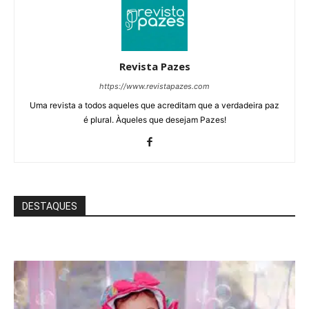
Revista Pazes
https://www.revistapazes.com
Uma revista a todos aqueles que acreditam que a verdadeira paz
é plural. Àqueles que desejam Pazes!
DESTAQUES