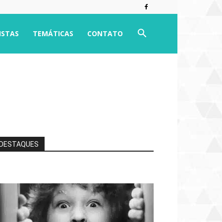
ISTAS
TEMÁTICAS
CONTATO
DESTAQUES