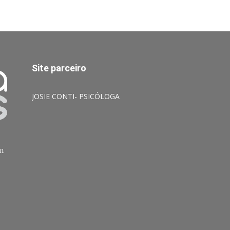
Site parceiro
JOSIE CONTI- PSICÓLOGA
am