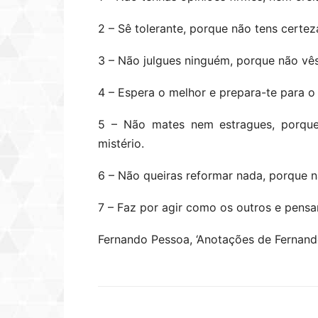
2 – Sê tolerante, porque não tens certez
3 – Não julgues ninguém, porque não vês
4 – Espera o melhor e prepara-te para o 
5 – Não mates nem estragues, porqu
mistério.
6 – Não queiras reformar nada, porque n
7 – Faz por agir como os outros e pensa
Fernando Pessoa, ‘Anotações de Fernand