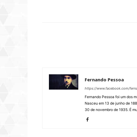
Compartilhar
Fernando Pessoa
https://www.facebook.com/fern
Fernando Pessoa foi um dos ma
Nasceu em 13 de junho de 1888
30 de novembro de 1935. É mu