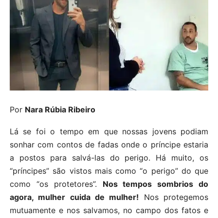
Por
Nara Rúbia Ribeiro
Lá se foi o tempo em que nossas jovens podiam
sonhar com contos de fadas onde o príncipe estaria
a postos para salvá-las do perigo. Há muito, os
“príncipes” são vistos mais como “o perigo” do que
como “os protetores”.
Nos tempos sombrios do
agora, mulher cuida de mulher!
Nos protegemos
mutuamente e nos salvamos, no campo dos fatos e