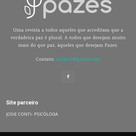
Uma revista a todos aqueles que acreditam que a
verdadeira paz é plural. A todos que desejam muito
mais do que paz, àqueles que desejam Pazes.
Contato:
nararcr@gmail.com
Site parceiro
JOSIE CONTI- PSICÓLOGA