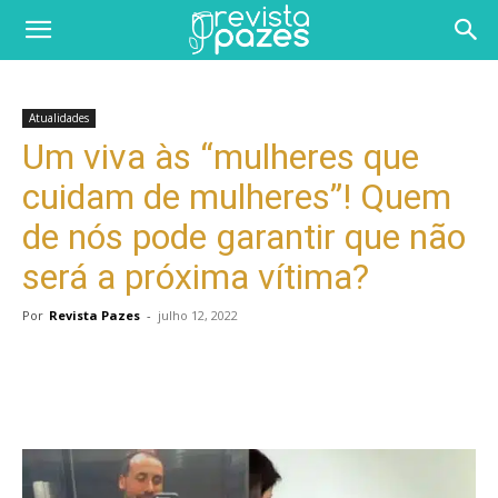
Atualidades
Um viva às “mulheres que
cuidam de mulheres”! Quem
de nós pode garantir que não
será a próxima vítima?
Por
Revista Pazes
-
julho 12, 2022