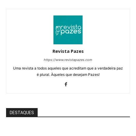
Revista Pazes
https://www.revistapazes.com
Uma revista a todos aqueles que acreditam que a verdadeira paz
é plural. Àqueles que desejam Pazes!
DESTAQUES