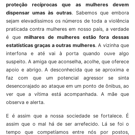
proteção recíprocas que as mulheres devem
dispensar umas às outras
. Sabemos que embora
sejam elevadíssimos os números de toda a violência
praticada contra mulheres em nosso país, a verdade
é que
milhares de mulheres estão fora dessas
estatísticas graças a outras mulheres
. A vizinha que
interfona e até vai à porta quando ouve algo
suspeito. A amiga que aconselha, acolhe, que oferece
apoio e abrigo. A desconhecida que se aproxima e
faz com que um potencial agressor se sinta
desencorajado ao ataque em um ponto de ônibus, ao
ver que a vítima está acompanhada. A mãe que
observa e alerta.
E é assim que a nossa sociedade se fortalece. É
assim que o mal há de ser arrefecido. Lá se foi o
tempo que competíamos entre nós por postos,