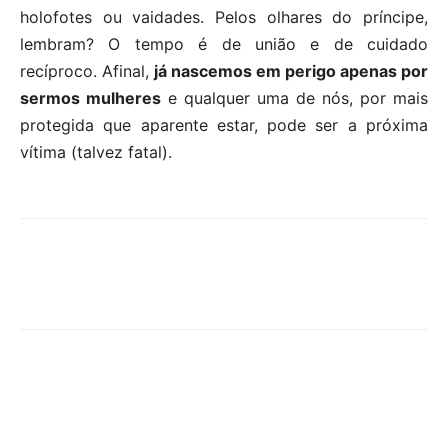
holofotes ou vaidades. Pelos olhares do príncipe,
lembram? O tempo é de união e de cuidado
recíproco. Afinal,
já nascemos em perigo apenas por
sermos mulheres
e qualquer uma de nós, por mais
protegida que aparente estar, pode ser a próxima
vítima (talvez fatal).