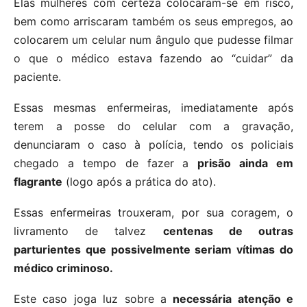
Elas mulheres com certeza colocaram-se em risco,
bem como arriscaram também os seus empregos, ao
colocarem um celular num ângulo que pudesse filmar
o que o médico estava fazendo ao “cuidar” da
paciente.
Essas mesmas enfermeiras, imediatamente após
terem a posse do celular com a gravação,
denunciaram o caso à polícia, tendo os policiais
chegado a tempo de fazer a
prisão ainda em
flagrante
(logo após a prática do ato).
Essas enfermeiras trouxeram, por sua coragem, o
livramento de talvez
centenas de outras
parturientes que possivelmente seriam vítimas do
médico criminoso.
Este caso joga luz sobre a
necessária atenção e