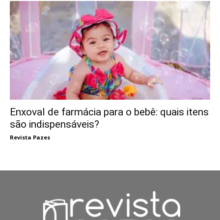
Enxoval de farmácia para o bebê: quais itens
são indispensáveis?
Revista Pazes