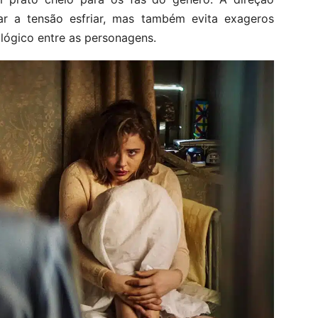
r a tensão esfriar, mas também evita exageros
ológico entre as personagens.