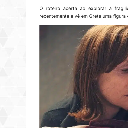
O roteiro acerta ao explorar a fragi
recentemente e vê em Greta uma figura 