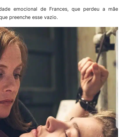
lidade emocional de Frances, que perdeu a mãe
que preenche esse vazio.