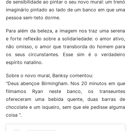
de sensibilidade ao pintar o seu novo mural: um trenó
imaginário pintado ao lado de um banco em que uma
pessoa sem-teto dorme.
Para além da beleza, a imagem nos traz uma serena
e forte reflexão sobre a solidariedade: o amor ativo,
não omisso, o amor que transborda do homem para
os seus circunstantes. Esse sim é o verdadeiro
espírito natalino.
Sobre o novo mural, Banksy comentou:
“Deus abençoe Birmingham. Nos 20 minutos em que
filmamos Ryan neste banco, os transeuntes
ofereceram uma bebida quente, duas barras de
chocolate e um isqueiro, sem que ele pedisse alguma
coisa “.