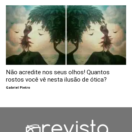
Não acredite nos seus olhos! Quantos
rostos você vê nesta ilusão de ótica?
Gabriel Pietro