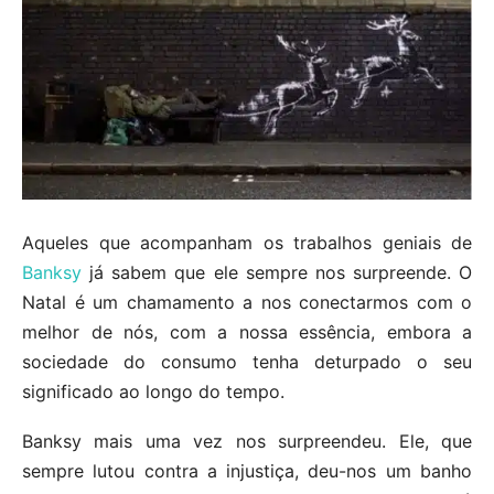
Aqueles que acompanham os trabalhos geniais de
Banksy
já sabem que ele sempre nos surpreende. O
Natal é um chamamento a nos conectarmos com o
melhor de nós, com a nossa essência, embora a
sociedade do consumo tenha deturpado o seu
significado ao longo do tempo.
Banksy mais uma vez nos surpreendeu. Ele, que
sempre lutou contra a injustiça, deu-nos um banho