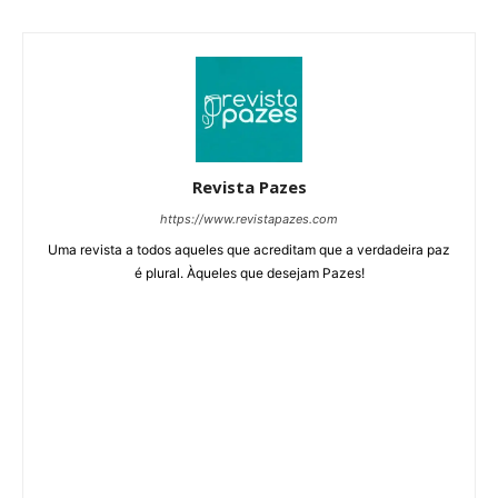
Revista Pazes
https://www.revistapazes.com
Uma revista a todos aqueles que acreditam que a verdadeira paz
é plural. Àqueles que desejam Pazes!