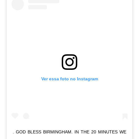
Ver essa foto no Instagram
. GOD BLESS BIRMINGHAM. IN THE 20 MINUTES WE