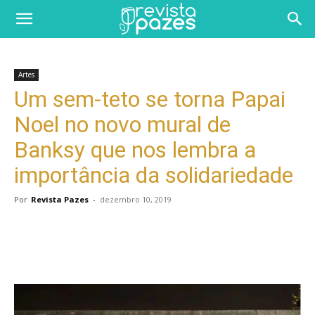
Artes
Um sem-teto se torna Papai
Noel no novo mural de
Banksy que nos lembra a
importância da solidariedade
Por
Revista Pazes
-
dezembro 10, 2019