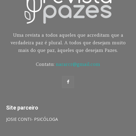
Uma revista a todos aqueles que acreditam que a
verdadeira paz é plural. A todos que desejam muito
mais do que paz, àqueles que desejam Pazes.
Contato:
nararcr@gmail.com
Site parceiro
JOSIE CONTI- PSICÓLOGA