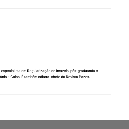
 especialista em Regularização de Imóveis, pós-graduanda e
oiânia - Goiás. É também editora-chefe da Revista Pazes.