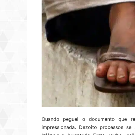
Quando peguei o documento que rela
impressionada. Dezoito processos se 