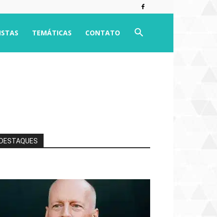
ISTAS
TEMÁTICAS
CONTATO
DESTAQUES