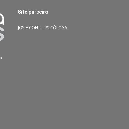
Site parceiro
JOSIE CONTI- PSICÓLOGA
am