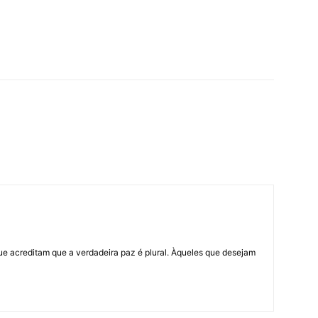
ue acreditam que a verdadeira paz é plural. Àqueles que desejam