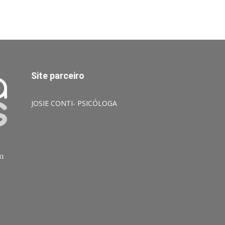
Site parceiro
JOSIE CONTI- PSICÓLOGA
am