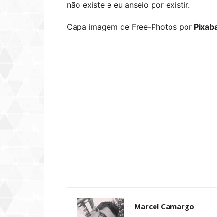
não existe e eu anseio por existir.
Capa imagem de Free-Photos por
Pixab
Compartilhar
Marcel Camargo