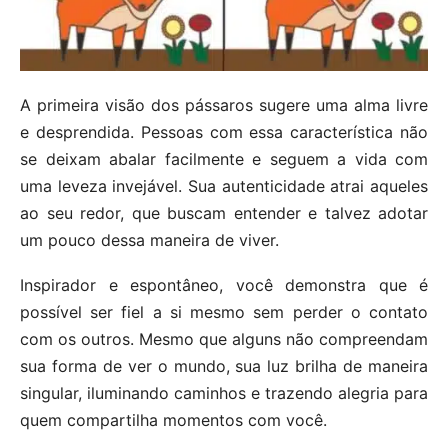
A primeira visão dos pássaros sugere uma alma livre
e desprendida. Pessoas com essa característica não
se deixam abalar facilmente e seguem a vida com
uma leveza invejável. Sua autenticidade atrai aqueles
ao seu redor, que buscam entender e talvez adotar
um pouco dessa maneira de viver.
Inspirador e espontâneo, você demonstra que é
possível ser fiel a si mesmo sem perder o contato
com os outros. Mesmo que alguns não compreendam
sua forma de ver o mundo, sua luz brilha de maneira
singular, iluminando caminhos e trazendo alegria para
quem compartilha momentos com você.