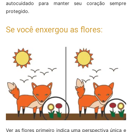
autocuidado para manter seu coração sempre
protegido.
Se você enxergou as flores:
Ver as flores primeiro indica uma perspectiva única e