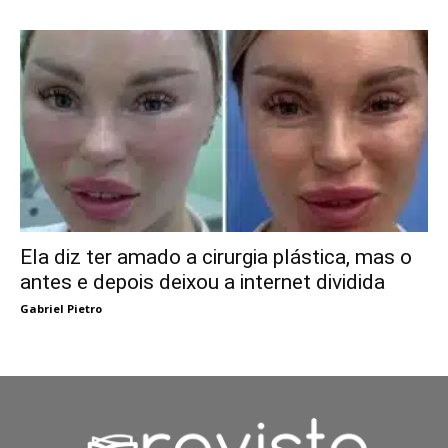
Ela diz ter amado a cirurgia plástica, mas o
antes e depois deixou a internet dividida
Gabriel Pietro