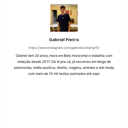
Gabriel Pietro
https://www.instagram.com/gabrielcostamg10/
Gabriel tem 24 anos, mora em Belo Horizonte e trabalha com
redação desde 2017. De lá pra cá, já escreveu em blogs de
astronomia, mídia positiva, direito, viagens, animais e até moda,
com mais de 10 mil textos assinados até aqui.