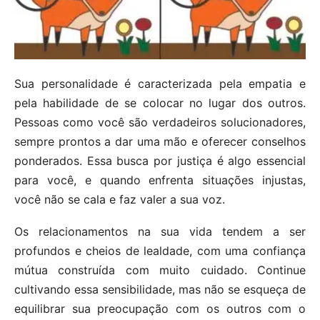
Sua personalidade é caracterizada pela empatia e
pela habilidade de se colocar no lugar dos outros.
Pessoas como você são verdadeiros solucionadores,
sempre prontos a dar uma mão e oferecer conselhos
ponderados. Essa busca por justiça é algo essencial
para você, e quando enfrenta situações injustas,
você não se cala e faz valer a sua voz.
Os relacionamentos na sua vida tendem a ser
profundos e cheios de lealdade, com uma confiança
mútua construída com muito cuidado. Continue
cultivando essa sensibilidade, mas não se esqueça de
equilibrar sua preocupação com os outros com o