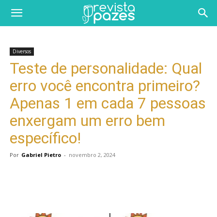
Diversos
Teste de personalidade: Qual
erro você encontra primeiro?
Apenas 1 em cada 7 pessoas
enxergam um erro bem
específico!
Por
Gabriel Pietro
-
novembro 2, 2024