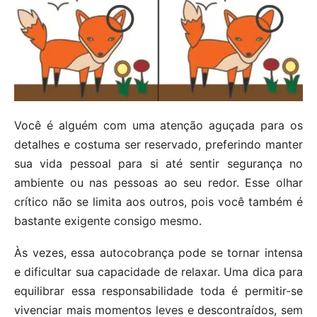
Você é alguém com uma atenção aguçada para os
detalhes e costuma ser reservado, preferindo manter
sua vida pessoal para si até sentir segurança no
ambiente ou nas pessoas ao seu redor. Esse olhar
crítico não se limita aos outros, pois você também é
bastante exigente consigo mesmo.
Às vezes, essa autocobrança pode se tornar intensa
e dificultar sua capacidade de relaxar. Uma dica para
equilibrar essa responsabilidade toda é permitir-se
vivenciar mais momentos leves e descontraídos, sem