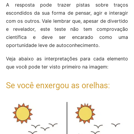
A resposta pode trazer pistas sobre traços
escondidos da sua forma de pensar, agir e interagir
com os outros. Vale lembrar que, apesar de divertido
e revelador, este teste não tem comprovação
científica e deve ser encarado como uma
oportunidade leve de autoconhecimento.
Veja abaixo as interpretações para cada elemento
que você pode ter visto primeiro na imagem:
Se você enxergou as orelhas: