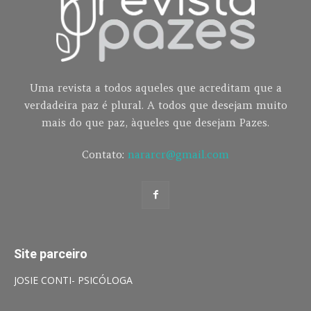
Uma revista a todos aqueles que acreditam que a
verdadeira paz é plural. A todos que desejam muito
mais do que paz, àqueles que desejam Pazes.
Contato:
nararcr@gmail.com
Site parceiro
JOSIE CONTI- PSICÓLOGA