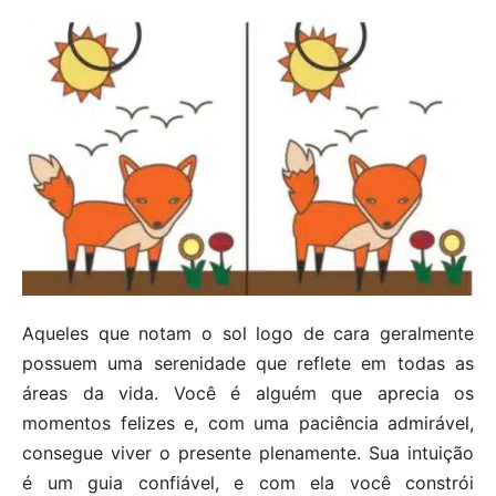
Aqueles que notam o sol logo de cara geralmente
possuem uma serenidade que reflete em todas as
áreas da vida. Você é alguém que aprecia os
momentos felizes e, com uma paciência admirável,
consegue viver o presente plenamente. Sua intuição
é um guia confiável, e com ela você constrói