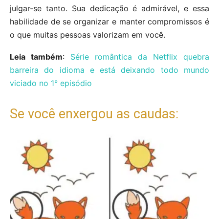
julgar-se tanto. Sua dedicação é admirável, e essa
habilidade de se organizar e manter compromissos é
o que muitas pessoas valorizam em você.
Leia também
:
Série romântica da Netflix quebra
barreira do idioma e está deixando todo mundo
viciado no 1° episódio
Se você enxergou as caudas: