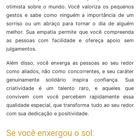
otimista sobre o mundo. Você valoriza os pequenos
gestos e sabe como ninguém a importância de um
sorriso ou um abraço para tornar o dia de alguém
melhor. Sua empatia permite que você compreenda
as pessoas com facilidade e ofereça apoio sem
julgamentos.
Além disso, você enxerga as pessoas ao seu redor
como aliados, não como concorrentes, e seu caráter
genuinamente solidário inspira confiança. Sua
criatividade é um talento raro, e aqueles que
convivem com você percebem rapidamente essa
qualidade especial, que transforma tudo ao seu redor
com sua dedicação e positividade.
Se você enxergou o sol: