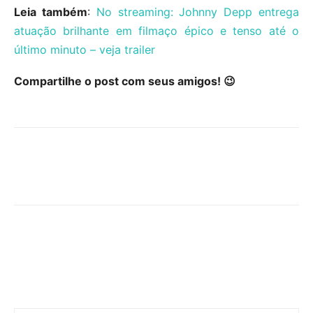
Leia também
:
No streaming: Johnny Depp entrega
atuação brilhante em filmaço épico e tenso até o
último minuto – veja trailer
Compartilhe o post com seus amigos! 😉