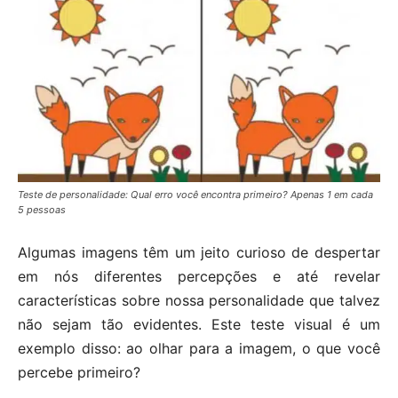
Teste de personalidade: Qual erro você encontra primeiro? Apenas 1 em cada
5 pessoas
Algumas imagens têm um jeito curioso de despertar
em nós diferentes percepções e até revelar
características sobre nossa personalidade que talvez
não sejam tão evidentes. Este teste visual é um
exemplo disso: ao olhar para a imagem, o que você
percebe primeiro?