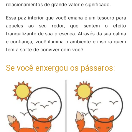
relacionamentos de grande valor e significado.
Essa paz interior que você emana é um tesouro para
aqueles ao seu redor, que sentem o efeito
tranquilizante de sua presença. Através da sua calma
e confiança, você ilumina o ambiente e inspira quem
tem a sorte de conviver com você.
Se você enxergou os pássaros: