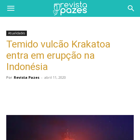
Atualidades
Temido vulcão Krakatoa
entra em erupção na
Indonésia
Por
Revista Pazes
-
abril 11, 2020