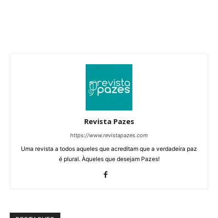
Revista Pazes
https://www.revistapazes.com
Uma revista a todos aqueles que acreditam que a verdadeira paz
é plural. Àqueles que desejam Pazes!