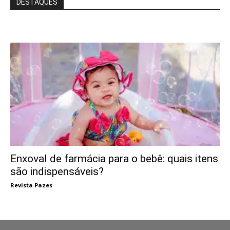
DESTAQUES
Enxoval de farmácia para o bebê: quais itens
são indispensáveis?
Revista Pazes