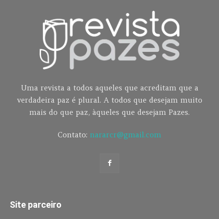
Uma revista a todos aqueles que acreditam que a
verdadeira paz é plural. A todos que desejam muito
mais do que paz, àqueles que desejam Pazes.
Contato:
nararcr@gmail.com
Site parceiro