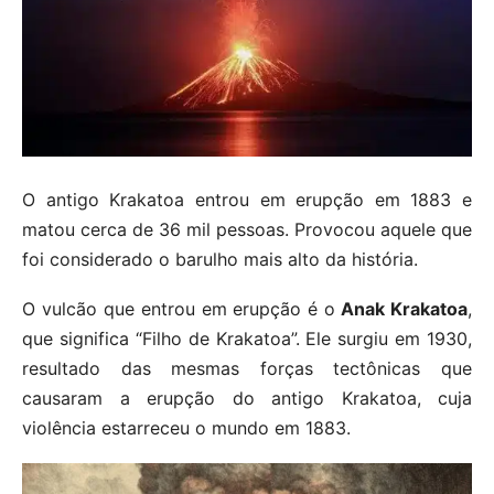
O antigo Krakatoa entrou em erupção em 1883 e
matou cerca de 36 mil pessoas. Provocou aquele que
foi considerado o barulho mais alto da história.
O vulcão que entrou em erupção é o
Anak Krakatoa
,
que significa “Filho de Krakatoa”. Ele surgiu em 1930,
resultado das mesmas forças tectônicas que
causaram a erupção do antigo Krakatoa, cuja
violência estarreceu o mundo em 1883.