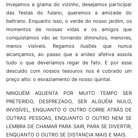
Invejamos a grama do vizinho, desejamos participar
das festas do fulano, queremos a amizade do
beltrano. Enquanto isso, o verde do nosso jardim, os
momentos de nossas vidas e os amigos que
conquistamos vão se tornando diminutos, menores,
menos visíveis. Regamos ilusões que nunca
alcançamos, ao passo que a aridez afetiva assola
tudo o que deveríamos regar de fato. E por esse
descuido com nossos tesouros nos é cobrado um
preço alto: o esvaziamento de nosso quintal.
NINGUÉM AGUENTA POR MUITO TEMPO SER
PRETERIDO, DESPREZADO, SER ALGUÉM NULO,
INVISÍVEL, ENQUANTO O OUTRO CORRE ATRÁS DE
OUTRAS PESSOAS, ENQUANTO O OUTRO NEM SE
LEMBRA DE CHAMAR PARA SAIR, PARA SE DIVERTIR,
ENQUANTO O OUTRO SE DISTANCIA MAIS E MAIS.