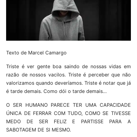
Texto de Marcel Camargo
Triste é ver gente boa saindo de nossas vidas em
razão de nossos vacilos. Triste é perceber que não
valorizamos quando deveríamos. Triste é notar que já
é tarde demais. Como dói o tarde demais…
O SER HUMANO PARECE TER UMA CAPACIDADE
ÚNICA DE FERRAR COM TUDO, COMO SE TIVESSE
MEDO DE SER FELIZ E PARTISSE PARA A
SABOTAGEM DE SI MESMO.