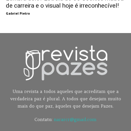
de carreira e o visual hoje é irreconhecível!
Gabriel Pietro
Uma revista a todos aqueles que acreditam que a
verdadeira paz é plural. A todos que desejam muito
mais do que paz, àqueles que desejam Pazes.
Contato:
nararcr@gmail.com