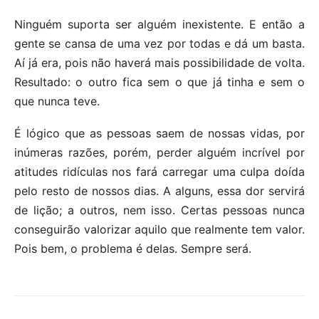
Ninguém suporta ser alguém inexistente. E então a
gente se cansa de uma vez por todas e dá um basta.
Aí já era, pois não haverá mais possibilidade de volta.
Resultado: o outro fica sem o que já tinha e sem o
que nunca teve.
É lógico que as pessoas saem de nossas vidas, por
inúmeras razões, porém, perder alguém incrível por
atitudes ridículas nos fará carregar uma culpa doída
pelo resto de nossos dias. A alguns, essa dor servirá
de lição; a outros, nem isso. Certas pessoas nunca
conseguirão valorizar aquilo que realmente tem valor.
Pois bem, o problema é delas. Sempre será.