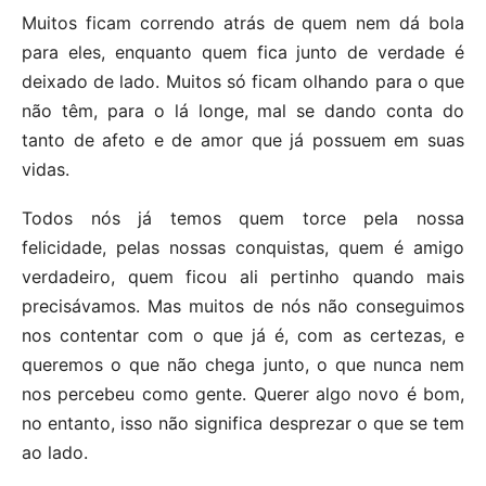
Muitos ficam correndo atrás de quem nem dá bola
para eles, enquanto quem fica junto de verdade é
deixado de lado. Muitos só ficam olhando para o que
não têm, para o lá longe, mal se dando conta do
tanto de afeto e de amor que já possuem em suas
vidas.
Todos nós já temos quem torce pela nossa
felicidade, pelas nossas conquistas, quem é amigo
verdadeiro, quem ficou ali pertinho quando mais
precisávamos. Mas muitos de nós não conseguimos
nos contentar com o que já é, com as certezas, e
queremos o que não chega junto, o que nunca nem
nos percebeu como gente. Querer algo novo é bom,
no entanto, isso não significa desprezar o que se tem
ao lado.