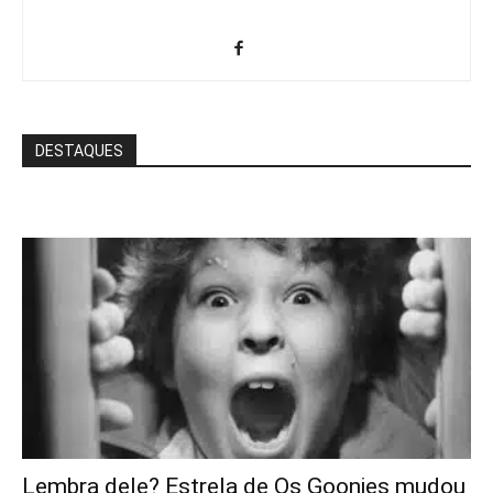
DESTAQUES
Lembra dele? Estrela de Os Goonies mudou