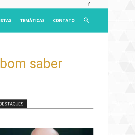
ISTAS
TEMÁTICAS
CONTATO
 bom saber
DESTAQUES