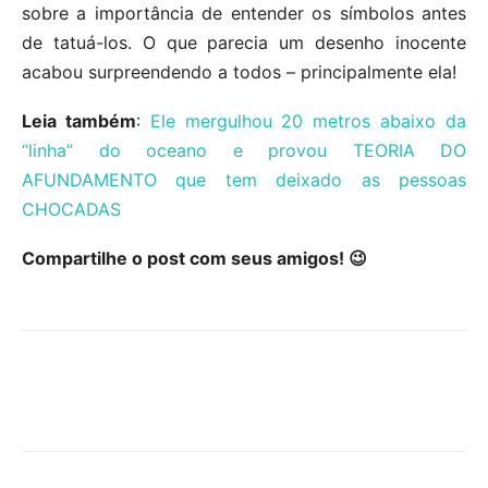
sobre a importância de entender os símbolos antes
de tatuá-los. O que parecia um desenho inocente
acabou surpreendendo a todos – principalmente ela!
Leia também
:
Ele mergulhou 20 metros abaixo da
“linha” do oceano e provou TEORIA DO
AFUNDAMENTO que tem deixado as pessoas
CHOCADAS
Compartilhe o post com seus amigos! 😉