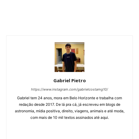
Gabriel Pietro
https://www.instagram.com/gabrielcostamg10/
Gabriel tem 24 anos, mora em Belo Horizonte e trabalha com
redação desde 2017. De lá pra cá, já escreveu em blogs de
astronomia, mídia positiva, direito, viagens, animais e até moda,
com mais de 10 mil textos assinados até aqui.