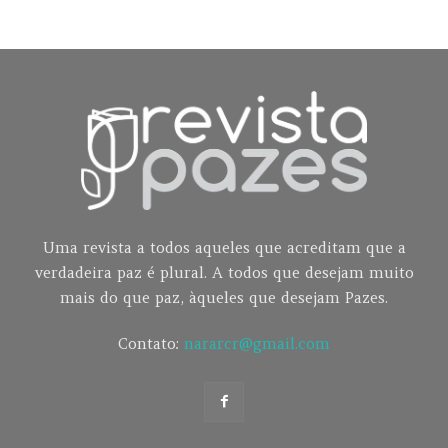
Uma revista a todos aqueles que acreditam que a
verdadeira paz é plural. A todos que desejam muito
mais do que paz, àqueles que desejam Pazes.
Contato:
nararcr@gmail.com