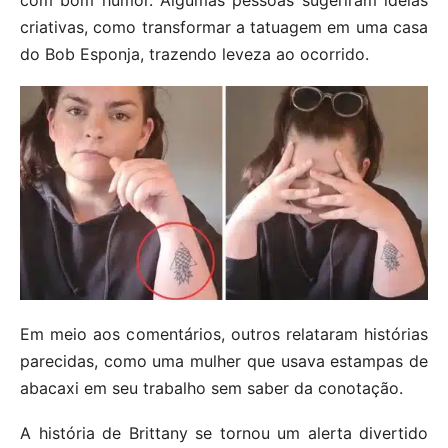
criativas, como transformar a tatuagem em uma casa
do Bob Esponja, trazendo leveza ao ocorrido.
Em meio aos comentários, outros relataram histórias
parecidas, como uma mulher que usava estampas de
abacaxi em seu trabalho sem saber da conotação.
A história de Brittany se tornou um alerta divertido