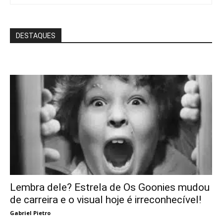
DESTAQUES
Lembra dele? Estrela de Os Goonies mudou
de carreira e o visual hoje é irreconhecível!
Gabriel Pietro