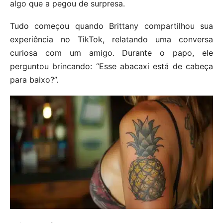
algo que a pegou de surpresa.
Tudo começou quando Brittany compartilhou sua
experiência no TikTok, relatando uma conversa
curiosa com um amigo. Durante o papo, ele
perguntou brincando: “Esse abacaxi está de cabeça
para baixo?”.