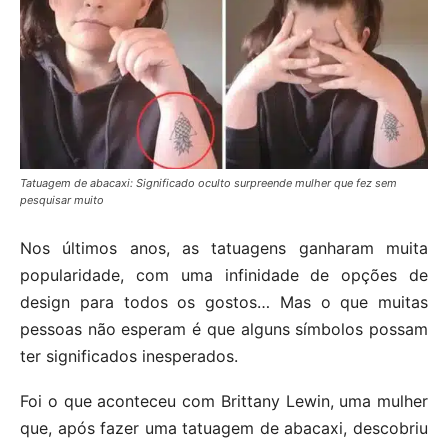
Tatuagem de abacaxi: Significado oculto surpreende mulher que fez sem
pesquisar muito
Nos últimos anos, as tatuagens ganharam muita
popularidade, com uma infinidade de opções de
design para todos os gostos… Mas o que muitas
pessoas não esperam é que alguns símbolos possam
ter significados inesperados.
Foi o que aconteceu com Brittany Lewin, uma mulher
que, após fazer uma tatuagem de abacaxi, descobriu