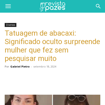
Diversos
Tatuagem de abacaxi:
Significado oculto surpreende
mulher que fez sem
pesquisar muito
Por
Gabriel Pietro
-
setembro 18, 2024