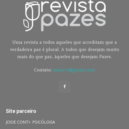
Uma revista a todos aqueles que acreditam que a
verdadeira paz é plural. A todos que desejam muito
mais do que paz, àqueles que desejam Pazes.
Contato:
nararcr@gmail.com
Site parceiro
JOSIE CONTI- PSICÓLOGA