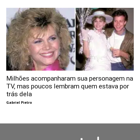
Milhões acompanharam sua personagem na
TV, mas poucos lembram quem estava por
trás dela
Gabriel Pietro