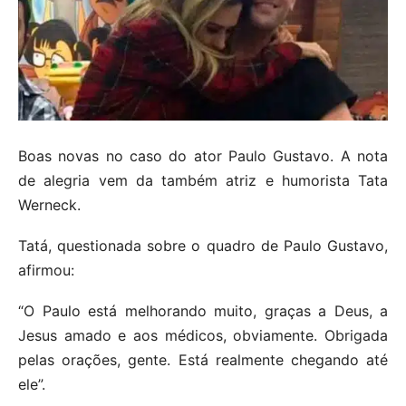
Boas novas no caso do ator Paulo Gustavo. A nota
de alegria vem da também atriz e humorista Tata
Werneck.
Tatá, questionada sobre o quadro de Paulo Gustavo,
afirmou:
“O Paulo está melhorando muito, graças a Deus, a
Jesus amado e aos médicos, obviamente. Obrigada
pelas orações, gente. Está realmente chegando até
ele”.