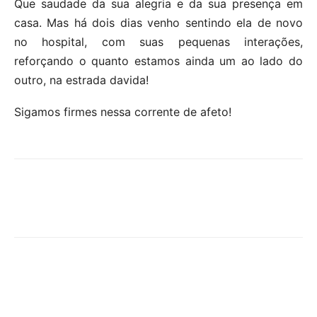
Que saudade da sua alegria e da sua presença em
casa. Mas há dois dias venho sentindo ela de novo
no hospital, com suas pequenas interações,
reforçando o quanto estamos ainda um ao lado do
outro, na estrada davida!
Sigamos firmes nessa corrente de afeto!