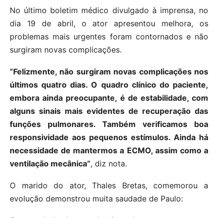
No último boletim médico divulgado à imprensa, no
dia 19 de abril, o ator apresentou melhora, os
problemas mais urgentes foram contornados e não
surgiram novas complicações.
“Felizmente, não surgiram novas complicações nos
últimos quatro dias. O quadro clínico do paciente,
embora ainda preocupante, é de estabilidade, com
alguns sinais mais evidentes de recuperação das
funções pulmonares. Também verificamos boa
responsividade aos pequenos estímulos. Ainda há
necessidade de mantermos a ECMO, assim como a
ventilação mecânica”
, diz nota.
O marido do ator, Thales Bretas, comemorou a
evolução demonstrou muita saudade de Paulo: