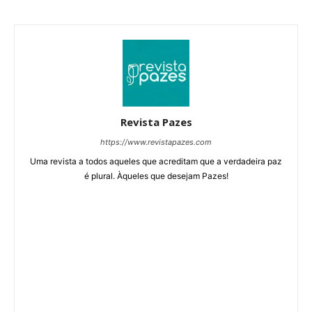
Revista Pazes
https://www.revistapazes.com
Uma revista a todos aqueles que acreditam que a verdadeira paz
é plural. Àqueles que desejam Pazes!