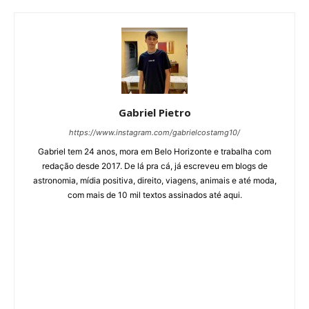
Gabriel Pietro
https://www.instagram.com/gabrielcostamg10/
Gabriel tem 24 anos, mora em Belo Horizonte e trabalha com
redação desde 2017. De lá pra cá, já escreveu em blogs de
astronomia, mídia positiva, direito, viagens, animais e até moda,
com mais de 10 mil textos assinados até aqui.