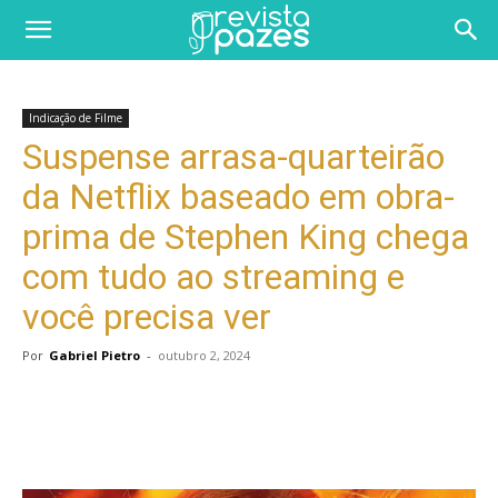
Indicação de Filme
Suspense arrasa-quarteirão
da Netflix baseado em obra-
prima de Stephen King chega
com tudo ao streaming e
você precisa ver
Por
Gabriel Pietro
-
outubro 2, 2024