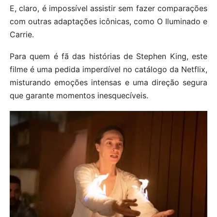
E, claro, é impossível assistir sem fazer comparações
com outras adaptações icônicas, como O Iluminado e
Carrie.
Para quem é fã das histórias de Stephen King, este
filme é uma pedida imperdível no catálogo da Netflix,
misturando emoções intensas e uma direção segura
que garante momentos inesquecíveis.