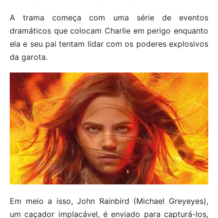
A trama começa com uma série de eventos
dramáticos que colocam Charlie em perigo enquanto
ela e seu pai tentam lidar com os poderes explosivos
da garota.
Em meio a isso, John Rainbird (Michael Greyeyes),
um caçador implacável, é enviado para capturá-los,