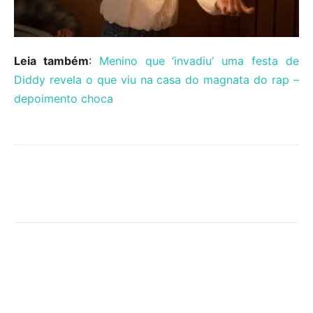
Leia também
:
Menino que ‘invadiu’ uma festa de
Diddy revela o que viu na casa do magnata do rap –
depoimento choca