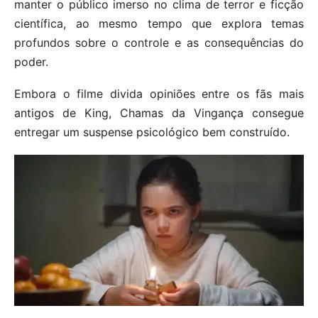
manter o público imerso no clima de terror e ficção
científica, ao mesmo tempo que explora temas
profundos sobre o controle e as consequências do
poder.
Embora o filme divida opiniões entre os fãs mais
antigos de King, Chamas da Vingança consegue
entregar um suspense psicológico bem construído.