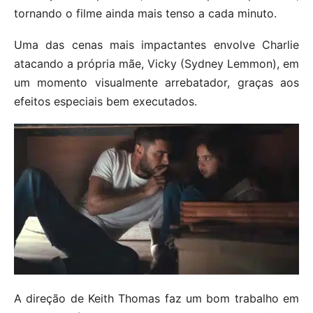
tornando o filme ainda mais tenso a cada minuto.
Uma das cenas mais impactantes envolve Charlie
atacando a própria mãe, Vicky (Sydney Lemmon), em
um momento visualmente arrebatador, graças aos
efeitos especiais bem executados.
A direção de Keith Thomas faz um bom trabalho em