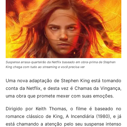
Suspense arrasa-quarteirão da Netflix baseado em obra-prima de Stephen
King chega com tudo ao streaming e você precisa ver
Uma nova adaptação de Stephen King está tomando
conta da Netflix, e desta vez é Chamas da Vingança,
uma obra que promete mexer com suas emoções.
Dirigido por Keith Thomas, o filme é baseado no
romance clássico de King, A Incendiária (1980), e já
está chamando a atenção pelo seu suspense intenso