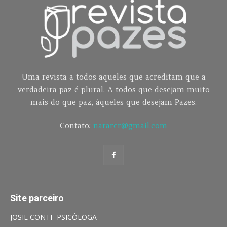
Uma revista a todos aqueles que acreditam que a
verdadeira paz é plural. A todos que desejam muito
mais do que paz, àqueles que desejam Pazes.
Contato:
nararcr@gmail.com
Site parceiro
JOSIE CONTI- PSICÓLOGA