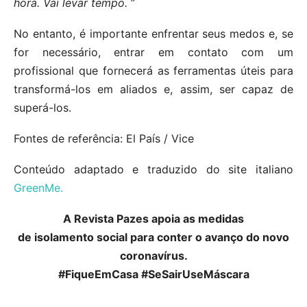
hora. Vai levar tempo.
”
No entanto, é importante enfrentar seus medos e, se
for necessário, entrar em contato com um
profissional que fornecerá as ferramentas úteis para
transformá-los em aliados e, assim, ser capaz de
superá-los.
Fontes de referência: El País / Vice
Conteúdo adaptado e traduzido do site italiano
GreenMe.
A Revista Pazes apoia as medidas
de isolamento social para conter o avanço do novo
coronavírus.
#FiqueEmCasa #SeSairUseMáscara