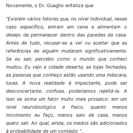
Novamente, o Dr. Guaglio enfatiza que:
“Existem vários fatores que, no nível individual, nesse
caso específico, entram em cena e alimentam o
desejo de permanecer dentro das paredes da casa.
Antes de tudo, recusar-se a ver ou aceitar que as
referências de alguém mudaram significativamente.
Se eu sair, percebo como o mundo que conheci
mudou. Eu vejo a cidade deserta, as lojas fechadas,
as pessoas que conheço estão usando uma máscara,
luvas. A nova realidade é impactante, pode ser
desconcertante, confusa, poderíamos rejeitá-la. A
isso se soma um fator muito mais prosaico: em um
nível neurobiológico e físico, quanto menos
movimento eu faço, menos saio de casa, menos
quero sair. Ao qual, ainda, os medos são adicionados
à probabilidade de um contágio “
.