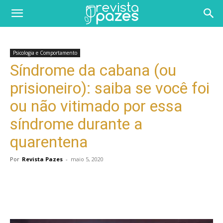
Psicologia e Comportamento
Síndrome da cabana (ou
prisioneiro): saiba se você foi
ou não vitimado por essa
síndrome durante a
quarentena
Por
Revista Pazes
-
maio 5, 2020