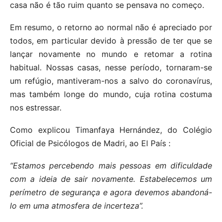
casa não é tão ruim quanto se pensava no começo.
Em resumo, o retorno ao normal não é apreciado por
todos, em particular devido à pressão de ter que se
lançar novamente no mundo e retomar a rotina
habitual. Nossas casas, nesse período, tornaram-se
um refúgio, mantiveram-nos a salvo do coronavírus,
mas também longe do mundo, cuja rotina costuma
nos estressar.
Como explicou Timanfaya Hernández, do Colégio
Oficial de Psicólogos de Madri, ao El País :
“Estamos percebendo mais pessoas em dificuldade
com a ideia de sair novamente. Estabelecemos um
perímetro de segurança e agora devemos abandoná-
lo em uma atmosfera de incerteza”.