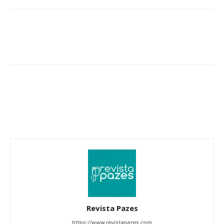
Revista Pazes
https://www.revistapazes.com