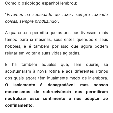
Como o psicólogo espanhol lembrou:
“
Vivemos na sociedade do fazer: sempre fazendo
coisas, sempre produzindo
“.
A quarentena permitiu que as pessoas tivessem mais
tempo para si mesmas, seus entes queridos e seus
hobbies, e é também por isso que agora podem
relutar em voltar a suas vidas agitadas.
E há também aqueles que, sem querer, se
acostumaram à nova rotina e aos diferentes ritmos
dos quais agora têm igualmente medo de ir embora.
O isolamento é desagradável, mas nossos
mecanismos de sobrevivência nos permitiram
neutralizar esse sentimento e nos adaptar ao
confinamento.