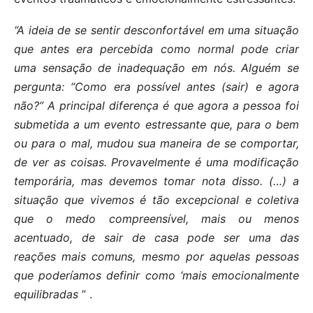
“A ideia de se sentir desconfortável em uma situação
que antes era percebida como normal pode criar
uma sensação de inadequação em nós. Alguém se
pergunta: “Como era possível antes (sair) e agora
não?” A principal diferença é que agora a pessoa foi
submetida a um evento estressante que, para o bem
ou para o mal, mudou sua maneira de se comportar,
de ver as coisas. Provavelmente é uma modificação
temporária, mas devemos tomar nota disso. (…) a
situação que vivemos é tão excepcional e coletiva
que o medo compreensível, mais ou menos
acentuado, de sair de casa pode ser uma das
reações mais comuns, mesmo por aquelas pessoas
que poderíamos definir como ‘mais emocionalmente
equilibradas
” .