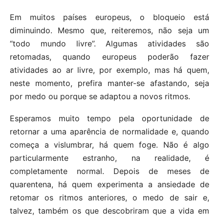
Em muitos países europeus, o bloqueio está
diminuindo. Mesmo que, reiteremos, não seja um
“todo mundo livre”. Algumas atividades são
retomadas, quando europeus poderão fazer
atividades ao ar livre, por exemplo, mas há quem,
neste momento, prefira manter-se afastando, seja
por medo ou porque se adaptou a novos ritmos.
Esperamos muito tempo pela oportunidade de
retornar a uma aparência de normalidade e, quando
começa a vislumbrar, há quem foge. Não é algo
particularmente estranho, na realidade, é
completamente normal. Depois de meses de
quarentena, há quem experimenta a ansiedade de
retomar os ritmos anteriores, o medo de sair e,
talvez, também os que descobriram que a vida em