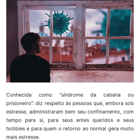
Conhecida como “síndrome da cabana ou
prisioneiro”: diz respeito às pessoas que, embora sob
estresse, administraram bem seu confinamento, com
tempo para si, para seus entes queridos e seus
hobbies e para quem o retorno ao normal gera muito
mais estresse.