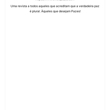
Uma revista a todos aqueles que acreditam que a verdadeira paz
é plural. Àqueles que desejam Pazes!