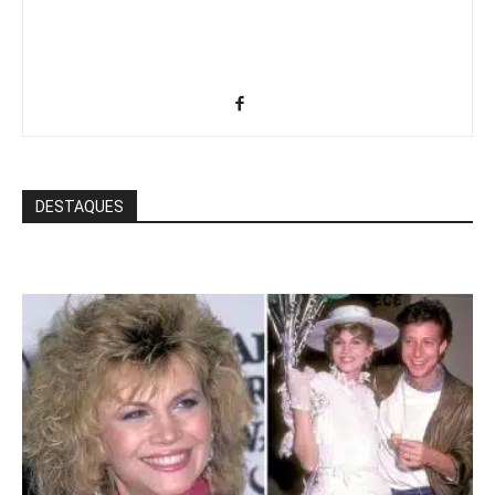
DESTAQUES