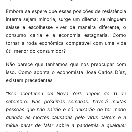
Embora se espere que essas posições de resistência
interna sejam minoria, surge um dilema: se ninguém
saísse e escolhesse viver de maneira diferente, o
consumo cairia e a economia estagnaria. Como
tornar a roda econômica compatível com uma vida
útil menor do consumidor?
Não parece que tenhamos que nos preocupar com
isso. Como aponta o economista José Carlos Díez,
existem precedentes:
“Isso aconteceu em Nova York depois do 11 de
setembro. Nas próximas semanas, haverá muitas
pessoas que não sairão e só deixarão de ter medo
quando as mortes causadas pelo vírus caírem e a
mídia parar de falar sobre a pandemia a qualquer