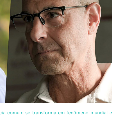
recia comum se transforma em fenômeno mundial e