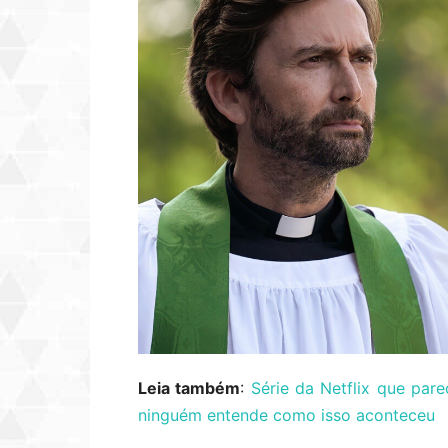
Leia também
:
Série da Netflix que pa
ninguém entende como isso aconteceu