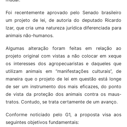
Foi recentemente aprovado pelo Senado brasileiro
um projeto de lei, de autoria do deputado Ricardo
Izar, que cria uma natureza jurídica diferenciada para
animais não-humanos.
Algumas alteração foram feitas em relação ao
projeto original com vistas a não colocar em xeque
os interesses dos agropecuaristas e daqueles que
utilizam animais em “manifestações culturais”, de
maneira que o projeto de lei em questão está longe
de ser um instrumento dos mais eficazes, do ponto
de vista da proteção dos animais contra os maus-
tratos. Contudo, se trata certamente de um avanço.
Conforme noticiado pelo G1, a proposta visa aos
seguintes objetivos fundamentais: