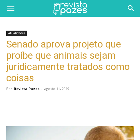
Atualidades
Senado aprova projeto que
proíbe que animais sejam
juridicamente tratados como
coisas
Por
Revista Pazes
-
agosto 11, 2019