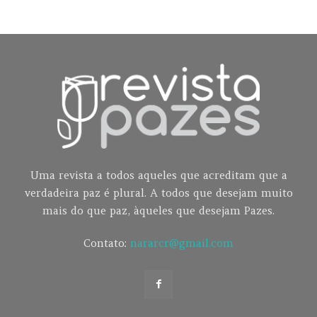
Uma revista a todos aqueles que acreditam que a
verdadeira paz é plural. A todos que desejam muito
mais do que paz, àqueles que desejam Pazes.
Contato:
nararcr@gmail.com