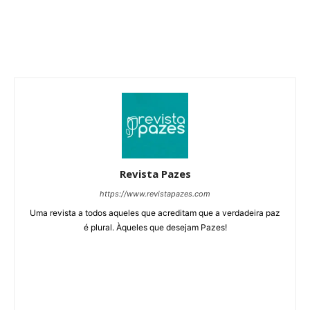
Revista Pazes
https://www.revistapazes.com
Uma revista a todos aqueles que acreditam que a verdadeira paz
é plural. Àqueles que desejam Pazes!