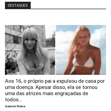
DESTAQUES
Aos 16, o próprio pai a expulsou de casa por
uma doença. Apesar disso, ela se tornou
uma das atrizes mais engraçadas de
todos...
Gabriel Pietro