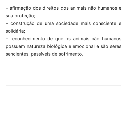
– afirmação dos direitos dos animais não humanos e
sua proteção;
– construção de uma sociedade mais consciente e
solidária;
– reconhecimento de que os animais não humanos
possuem natureza biológica e emocional e são seres
sencientes, passíveis de sofrimento.