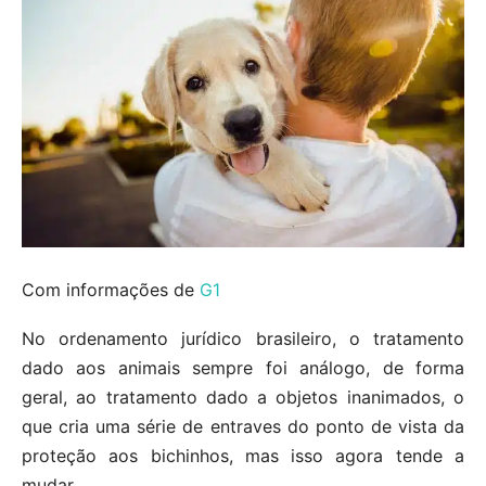
Com informações de
G1
No ordenamento jurídico brasileiro, o tratamento
dado aos animais sempre foi análogo, de forma
geral, ao tratamento dado a objetos inanimados, o
que cria uma série de entraves do ponto de vista da
proteção aos bichinhos, mas isso agora tende a
mudar.