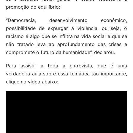
promoção do equilíbrio:
“Democracia, desenvolvimento econômico,
possibilidade de expurgar a violência, ou seja, o
racismo é algo que se infiltra na vida social e que se
não tratado leva ao aprofundamento das crises e
compromete o futuro da humanidade”, declarou.
Para assistir a toda a entrevista, que é uma
verdadeira aula sobre essa temática tão importante,
clique no vídeo abaixo: