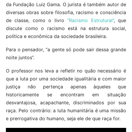
da Fundação Luiz Gama. O jurista é também autor de
diversas obras sobre filosofia, racismo e consciência
de classe, como o livro
“Racismo Estrutural”
, que
discute como o racismo está na estrutura social,
política e econômica da sociedade brasileira.
Para o pensador, “a gente só pode sair dessa grande
noite juntos”.
O professor nos leva a refletir no quão necessário é
que a luta por uma sociedade igualitária e com maior
justiça não pertença apenas àqueles que
historicamente se encontram em situação
desvantajosa, acapachante, discriminados por sua
raça. Pelo contrário: a luta humanitária é uma missão
e prerrogativa do humano, seja ele de que raça for.