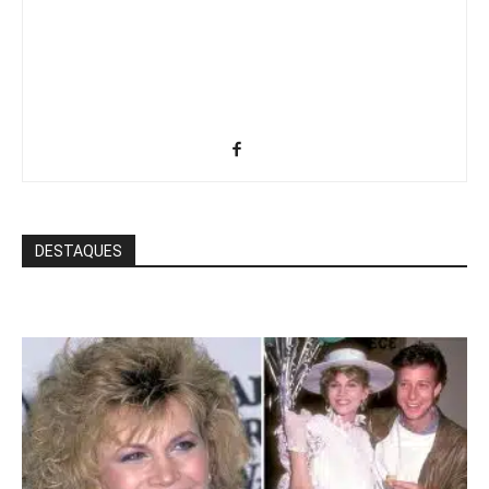
DESTAQUES