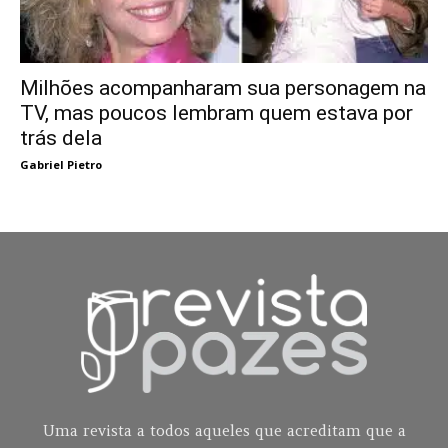
Milhões acompanharam sua personagem na
TV, mas poucos lembram quem estava por
trás dela
Gabriel Pietro
Uma revista a todos aqueles que acreditam que a