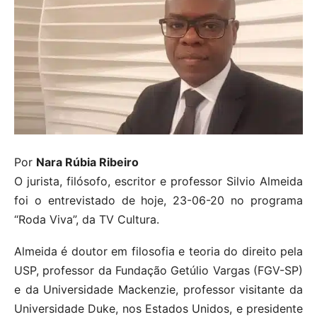
Por
Nara Rúbia Ribeiro
O jurista, filósofo, escritor e professor Silvio Almeida
foi o entrevistado de hoje, 23-06-20 no programa
“Roda Viva”, da TV Cultura.
Almeida é doutor em filosofia e teoria do direito pela
USP, professor da Fundação Getúlio Vargas (FGV-SP)
e da Universidade Mackenzie, professor visitante da
Universidade Duke, nos Estados Unidos, e presidente