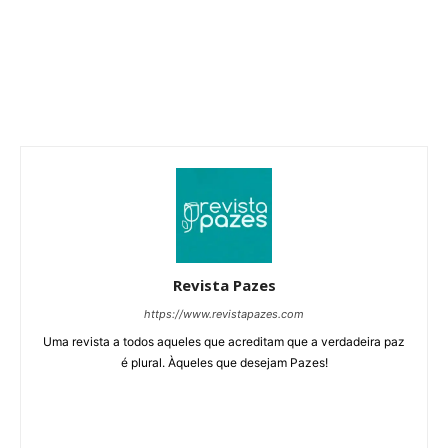
Revista Pazes
https://www.revistapazes.com
Uma revista a todos aqueles que acreditam que a verdadeira paz
é plural. Àqueles que desejam Pazes!