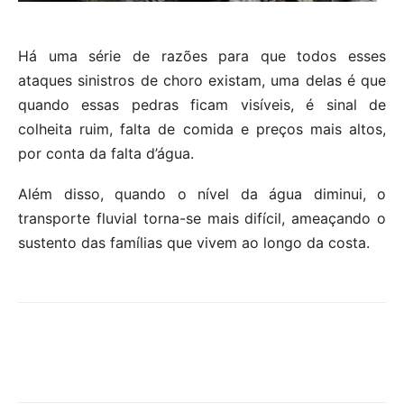
Há uma série de razões para que todos esses
ataques sinistros de choro existam, uma delas é que
quando essas pedras ficam visíveis, é sinal de
colheita ruim, falta de comida e preços mais altos,
por conta da falta d’água.
Além disso, quando o nível da água diminui, o
transporte fluvial torna-se mais difícil, ameaçando o
sustento das famílias que vivem ao longo da costa.