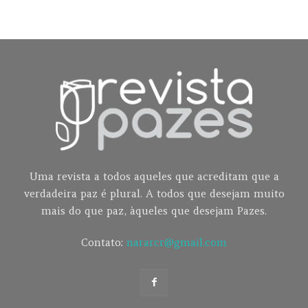
Uma revista a todos aqueles que acreditam que a
verdadeira paz é plural. A todos que desejam muito
mais do que paz, àqueles que desejam Pazes.
Contato:
nararcr@gmail.com