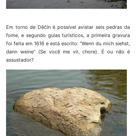
Em torno de Děčín é possível avistar seis pedras da
fome, e segundo guias turísticos, a primeira gravura
foi feita em 1616 e está escrito: “Wenn du mich siehst,
dann weine” (Se você me vir, chore). É ou não é
assustador?