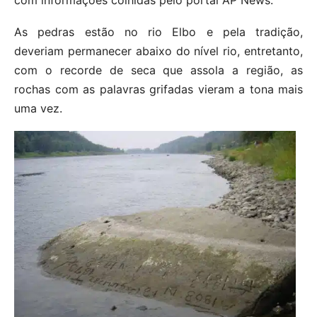
As pedras estão no rio Elbo e pela tradição,
deveriam permanecer abaixo do nível rio, entretanto,
com o recorde de seca que assola a região, as
rochas com as palavras grifadas vieram a tona mais
uma vez.