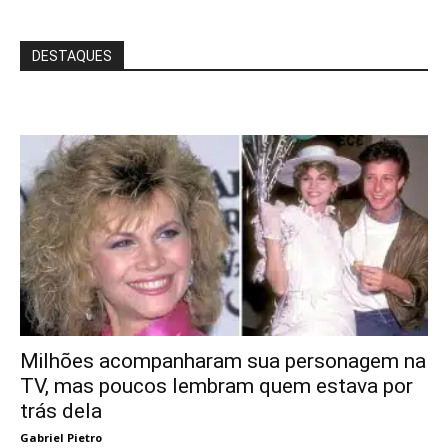
DESTAQUES
Milhões acompanharam sua personagem na
TV, mas poucos lembram quem estava por
trás dela
Gabriel Pietro