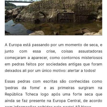
A Europa está passando por um momento de seca, e
junto com essa crise, coisas assustadoras
começaram a aparecer, como contornos misteriosos
em pedras feitos por sociedades antigas que foram
deixados ali por um único motivo: alertar a todos!
Essas pedras com escritas são conhecidas como
‘pedras da fome’ e as primeiras surgiram na
República Tcheca logo após uma forte seca que
ainda se faz presente na Europa Central, de acordo
com informações colhidas pelo portal AP News.