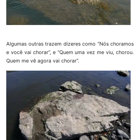
Algumas outras trazem dizeres como “Nós choramos
e você vai chorar”, e “Quem uma vez me viu, chorou.
Quem me vê agora vai chorar”.