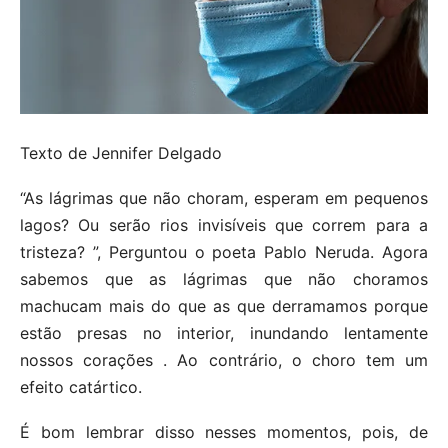
Texto de Jennifer Delgado
“As lágrimas que não choram, esperam em pequenos
lagos? Ou serão rios invisíveis que correm para a
tristeza? ”, Perguntou o poeta Pablo Neruda. Agora
sabemos que as lágrimas que não choramos
machucam mais do que as que derramamos porque
estão presas no interior, inundando lentamente
nossos corações . Ao contrário, o choro tem um
efeito catártico.
É bom lembrar disso nesses momentos, pois, de