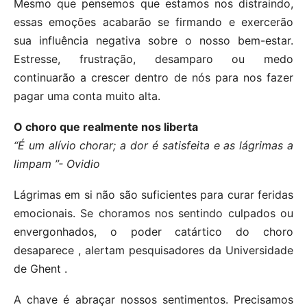
Mesmo que pensemos que estamos nos distraindo,
essas emoções acabarão se firmando e exercerão
sua influência negativa sobre o nosso bem-estar.
Estresse, frustração, desamparo ou medo
continuarão a crescer dentro de nós para nos fazer
pagar uma conta muito alta.
O choro que realmente nos liberta
“É um alívio chorar; a dor é satisfeita e as lágrimas a
limpam ”- Ovidio
Lágrimas em si não são suficientes para curar feridas
emocionais. Se choramos nos sentindo culpados ou
envergonhados, o poder catártico do choro
desaparece , alertam pesquisadores da Universidade
de Ghent .
A chave é abraçar nossos sentimentos. Precisamos