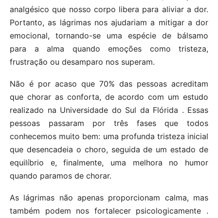
analgésico que nosso corpo libera para aliviar a dor.
Portanto, as lágrimas nos ajudariam a mitigar a dor
emocional, tornando-se uma espécie de bálsamo
para a alma quando emoções como tristeza,
frustração ou desamparo nos superam.
Não é por acaso que 70% das pessoas acreditam
que chorar as conforta, de acordo com um estudo
realizado na Universidade do Sul da Flórida . Essas
pessoas passaram por três fases que todos
conhecemos muito bem: uma profunda tristeza inicial
que desencadeia o choro, seguida de um estado de
equilíbrio e, finalmente, uma melhora no humor
quando paramos de chorar.
As lágrimas não apenas proporcionam calma, mas
também podem nos fortalecer psicologicamente .