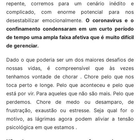
repente, corremos para um cenário inédito e
complicado, com enorme potencial para nos
desestabilizar emocionalmente.
O coronavírus e o
confinamento condensaram em um curto período
de tempo uma ampla faixa afetiva que é muito difícil
de gerenciar.
Dado o que poderia ser um dos maiores desafios de
nossas vidas, é compreensível que às vezes
tenhamos vontade de chorar . Chore pelo que nos
toca perto e longe. Pelo que aconteceu e pelo que
está por vir. Para aqueles que não são mais. Pelo que
perdemos. Chore de medo ou desamparo, de
frustração, exaustão ou estresse. Seja qual for o
motivo, as lágrimas agora podem aliviar a tensão
psicológica em que estamos .