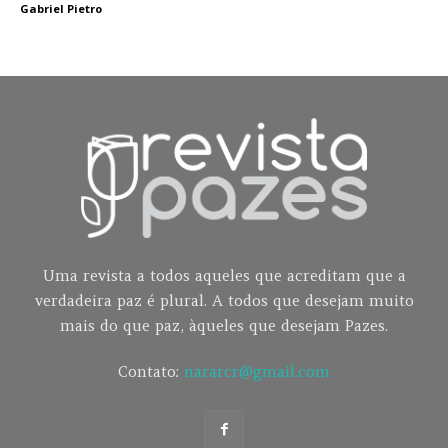
Gabriel Pietro
Uma revista a todos aqueles que acreditam que a
verdadeira paz é plural. A todos que desejam muito
mais do que paz, àqueles que desejam Pazes.
Contato:
nararcr@gmail.com