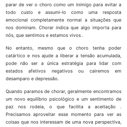
parar de ver o choro como um inimigo para evitar a
todo custo e assumi-lo como uma resposta
emocional completamente normal a situações que
nos dominam. Chorar indica que algo importa para
nós, que sentimos e estamos vivos .
No entanto, mesmo que o choro tenha poder
catártico e nos ajude a liberar a tensão acumulada,
pode não ser a única estratégia para lidar com
estados afetivos negativos ou cairemos em
desamparo e depressão.
Quando paramos de chorar, geralmente encontramos
um novo equilíbrio psicológico e um sentimento de
paz nos rodeia, o que facilita a aceitação .
Precisamos aproveitar esse momento para ver as
coisas que nos interessam de uma nova perspectiva,