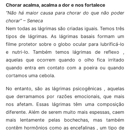
Chorar acalma, acalma a dor e nos fortalece
“Não há maior causa para chorar do que não poder
chorar” – Seneca
Nem todas as lágrimas são criadas iguais. Temos três
tipos de lágrimas. As lágrimas basais formam um
filme protetor sobre o globo ocular para lubrificá-lo
e nutri-lo. Também temos lágrimas de reflexo ,
aquelas que ocorrem quando o olho fica irritado
quando entra em contato com a poeira ou quando
cortamos uma cebola.
No entanto, são as lágrimas psicogênicas , aquelas
que derramamos por razões emocionais, que mais
nos afetam. Essas lágrimas têm uma composição
diferente. Além de serem muito mais espessas, caem
mais lentamente pelas bochechas, mas também
contêm hormônios como as encefalinas , um tipo de