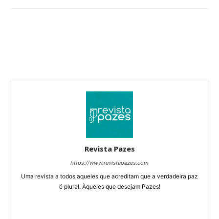
Revista Pazes
https://www.revistapazes.com
Uma revista a todos aqueles que acreditam que a verdadeira paz
é plural. Àqueles que desejam Pazes!