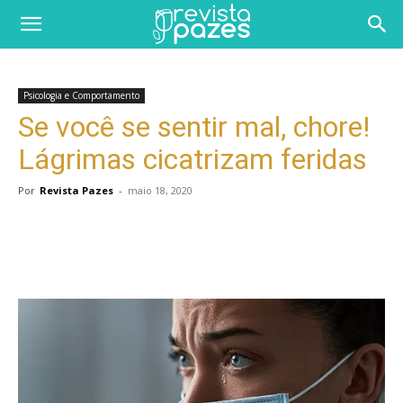
Psicologia e Comportamento
Se você se sentir mal, chore!
Lágrimas cicatrizam feridas
Por
Revista Pazes
-
maio 18, 2020