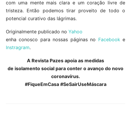
com uma mente mais clara e um coração livre de
tristeza. Então podemos tirar proveito de todo o
potencial curativo das lágrimas.
Originalmente publicado no
Yahoo
enha conosco para nossas páginas no
Facebook
e
Instragram
.
A Revista Pazes apoia as medidas
de isolamento social para conter o avanço do novo
coronavírus.
#FiqueEmCasa #SeSairUseMáscara