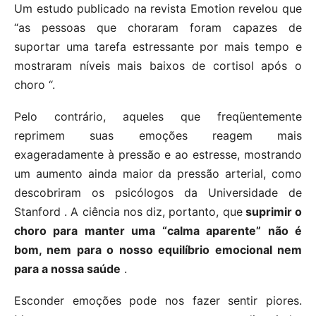
Um estudo publicado na revista Emotion revelou que
“as pessoas que choraram foram capazes de
suportar uma tarefa estressante por mais tempo e
mostraram níveis mais baixos de cortisol após o
choro “.
Pelo contrário, aqueles que freqüentemente
reprimem suas emoções reagem mais
exageradamente à pressão e ao estresse, mostrando
um aumento ainda maior da pressão arterial, como
descobriram os psicólogos da Universidade de
Stanford . A ciência nos diz, portanto, que
suprimir o
choro para manter uma “calma aparente” não é
bom, nem para o nosso equilíbrio emocional nem
para a nossa saúde
.
Esconder emoções pode nos fazer sentir piores.