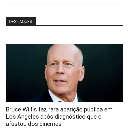
DESTAQUES
Bruce Willis faz rara aparição pública em
Los Angeles após diagnóstico que o
afastou dos cinemas