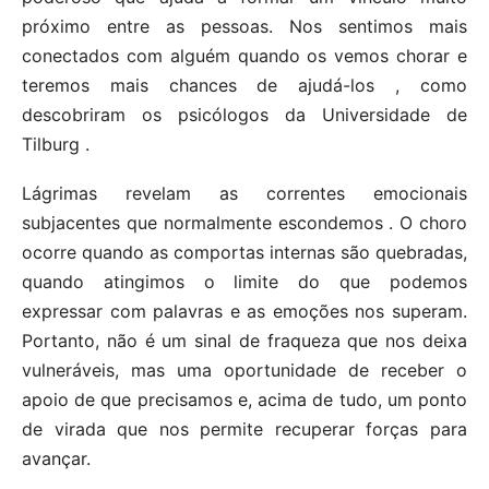
próximo entre as pessoas. Nos sentimos mais
conectados com alguém quando os vemos chorar e
teremos mais chances de ajudá-los , como
descobriram os psicólogos da Universidade de
Tilburg .
Lágrimas revelam as correntes emocionais
subjacentes que normalmente escondemos . O choro
ocorre quando as comportas internas são quebradas,
quando atingimos o limite do que podemos
expressar com palavras e as emoções nos superam.
Portanto, não é um sinal de fraqueza que nos deixa
vulneráveis, mas uma oportunidade de receber o
apoio de que precisamos e, acima de tudo, um ponto
de virada que nos permite recuperar forças para
avançar.