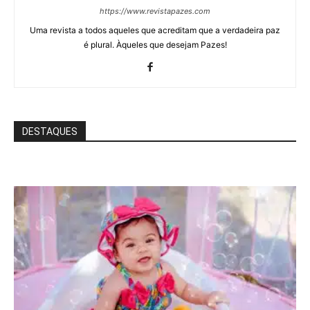
https://www.revistapazes.com
Uma revista a todos aqueles que acreditam que a verdadeira paz
é plural. Àqueles que desejam Pazes!
DESTAQUES