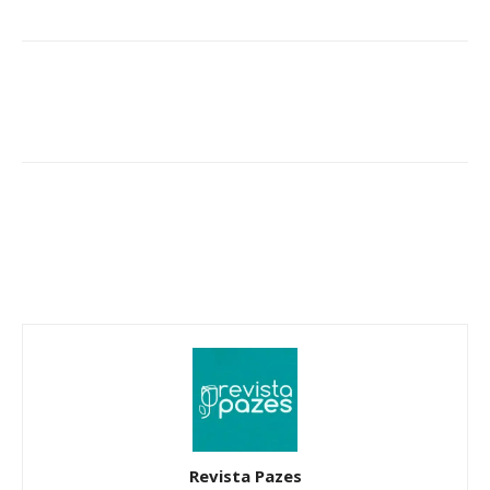
Revista Pazes