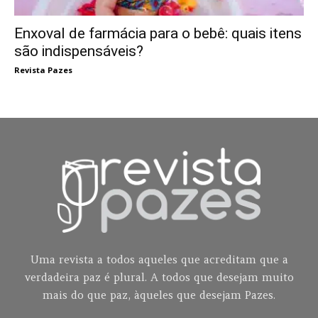
Enxoval de farmácia para o bebê: quais itens
são indispensáveis?
Revista Pazes
Uma revista a todos aqueles que acreditam que a
verdadeira paz é plural. A todos que desejam muito
mais do que paz, àqueles que desejam Pazes.