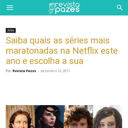
Artes
Saiba quais as séries mais
maratonadas na Netflix este
ano e escolha a sua
Por
Revista Pazes
-
dezembro 12, 2017