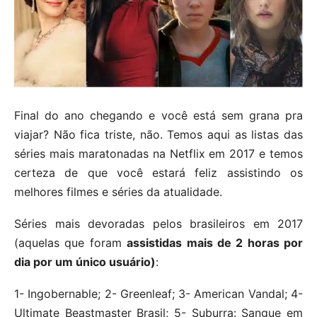
Final do ano chegando e você está sem grana pra
viajar? Não fica triste, não. Temos aqui as listas das
séries mais maratonadas na Netflix em 2017 e temos
certeza de que você estará feliz assistindo os
melhores filmes e séries da atualidade.
Séries mais devoradas pelos brasileiros em 2017
(aquelas que foram
assistidas mais de 2 horas por
dia por um único usuário)
:
1- Ingobernable; 2- Greenleaf; 3- American Vandal; 4-
Ultimate Beastmaster Brasil; 5- Suburra: Sangue em