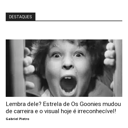
DESTAQUES
Lembra dele? Estrela de Os Goonies mudou
de carreira e o visual hoje é irreconhecível!
Gabriel Pietro