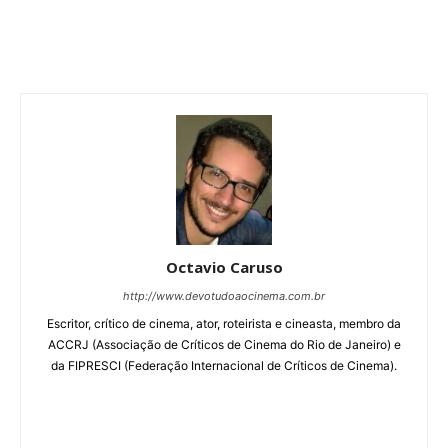
Octavio Caruso
http://www.devotudoaocinema.com.br
Escritor, crítico de cinema, ator, roteirista e cineasta, membro da
ACCRJ (Associação de Críticos de Cinema do Rio de Janeiro) e
da FIPRESCI (Federação Internacional de Críticos de Cinema).