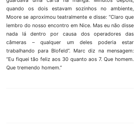
quando os dois estavam sozinhos no ambiente,
Moore se aproximou teatralmente e disse: “Claro que
lembro do nosso encontro em Nice. Mas eu não disse
nada lá dentro por causa dos operadores das
câmeras – qualquer um deles poderia estar
trabalhando para Blofeld”. Marc diz na mensagem:
“Eu fiquei tão feliz aos 30 quanto aos 7. Que homem.
Que tremendo homem.”