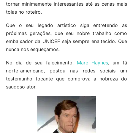
tornar minimamente interessantes até as cenas mais
tolas no roteiro.
Que o seu legado artístico siga entretendo as
próximas gerações, que seu nobre trabalho como
embaixador da UNICEF seja sempre enaltecido. Que
nunca nos esqueçamos.
No dia de seu falecimento,
Marc Haynes
, um fã
norte-americano, postou nas redes sociais um
testemunho tocante que comprova a nobreza do
saudoso ator.