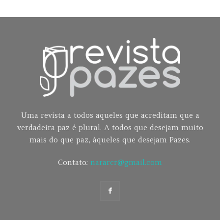
Uma revista a todos aqueles que acreditam que a
verdadeira paz é plural. A todos que desejam muito
mais do que paz, àqueles que desejam Pazes.
Contato:
nararcr@gmail.com