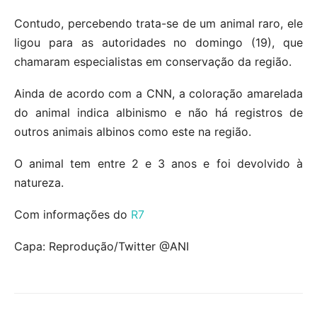
Contudo, percebendo trata-se de um animal raro, ele
ligou para as autoridades no domingo (19), que
chamaram especialistas em conservação da região.
Ainda de acordo com a CNN, a coloração amarelada
do animal indica albinismo e não há registros de
outros animais albinos como este na região.
O animal tem entre 2 e 3 anos e foi devolvido à
natureza.
Com informações do
R7
Capa: Reprodução/Twitter @ANI