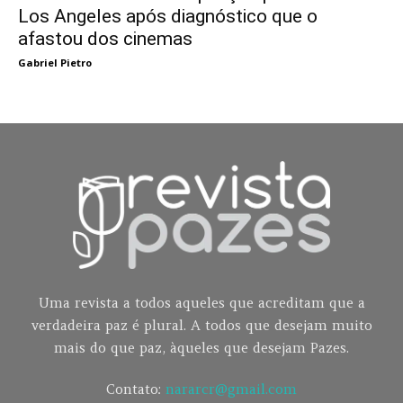
Los Angeles após diagnóstico que o
afastou dos cinemas
Gabriel Pietro
Uma revista a todos aqueles que acreditam que a
verdadeira paz é plural. A todos que desejam muito
mais do que paz, àqueles que desejam Pazes.
Contato:
nararcr@gmail.com