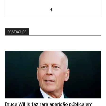
DESTAQUES
Bruce Willis faz rara aparição pública em