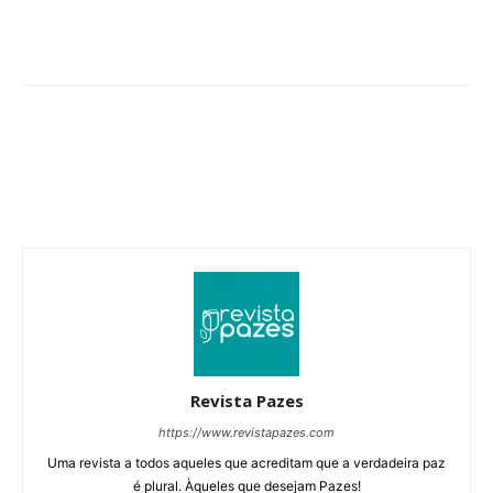
Revista Pazes
https://www.revistapazes.com
Uma revista a todos aqueles que acreditam que a verdadeira paz
é plural. Àqueles que desejam Pazes!