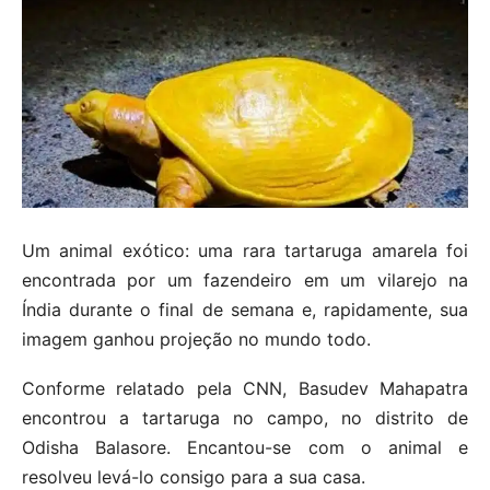
Um animal exótico: uma rara tartaruga amarela foi
encontrada por um fazendeiro em um vilarejo na
Índia durante o final de semana e, rapidamente, sua
imagem ganhou projeção no mundo todo.
Conforme relatado pela CNN, Basudev Mahapatra
encontrou a tartaruga no campo, no distrito de
Odisha Balasore. Encantou-se com o animal e
resolveu levá-lo consigo para a sua casa.