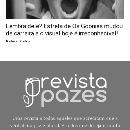
Lembra dele? Estrela de Os Goonies mudou
de carreira e o visual hoje é irreconhecível!
Gabriel Pietro
Uma revista a todos aqueles que acreditam que a
verdadeira paz é plural. A todos que desejam muito