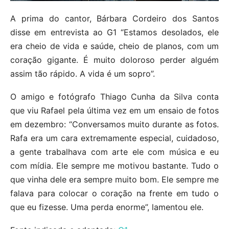
A prima do cantor, Bárbara Cordeiro dos Santos
disse em entrevista ao G1 “Estamos desolados, ele
era cheio de vida e saúde, cheio de planos, com um
coração gigante. É muito doloroso perder alguém
assim tão rápido. A vida é um sopro”.
O amigo e fotógrafo Thiago Cunha da Silva conta
que viu Rafael pela última vez em um ensaio de fotos
em dezembro: “Conversamos muito durante as fotos.
Rafa era um cara extremamente especial, cuidadoso,
a gente trabalhava com arte ele com música e eu
com mídia. Ele sempre me motivou bastante. Tudo o
que vinha dele era sempre muito bom. Ele sempre me
falava para colocar o coração na frente em tudo o
que eu fizesse. Uma perda enorme”, lamentou ele.