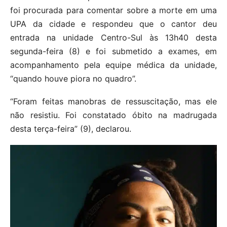
foi procurada para comentar sobre a morte em uma
UPA da cidade e respondeu que o cantor deu
entrada na unidade Centro-Sul às 13h40 desta
segunda-feira (8) e foi submetido a exames, em
acompanhamento pela equipe médica da unidade,
“quando houve piora no quadro”.
“Foram feitas manobras de ressuscitação, mas ele
não resistiu. Foi constatado óbito na madrugada
desta terça-feira” (9), declarou.