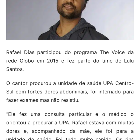
Rafael Dias participou do programa The Voice da
rede Globo em 2015 e fez parte do time de Lulu
Santos.
O cantor procurou a unidade de saúde UPA Centro-
Sul com fortes dores abdominais, foi internado para
fazer exames mas não resistiu.
“Ele fez uma consulta particular e o médico o
orientou a procurar a UPA. Rafael estava com muitas
dores e, acompanhado da mãe, ele foi para a
unidade de saúde. Foi tudo muito rápido. Os rins