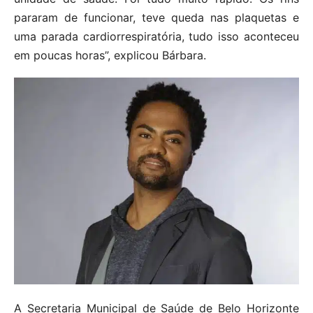
pararam de funcionar, teve queda nas plaquetas e
uma parada cardiorrespiratória, tudo isso aconteceu
em poucas horas”, explicou Bárbara.
A Secretaria Municipal de Saúde de Belo Horizonte