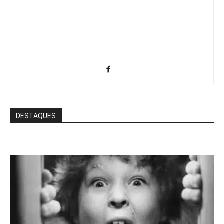
DESTAQUES