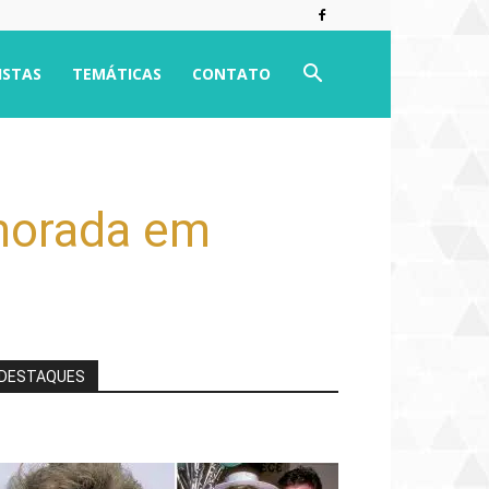
ISTAS
TEMÁTICAS
CONTATO
morada em
DESTAQUES