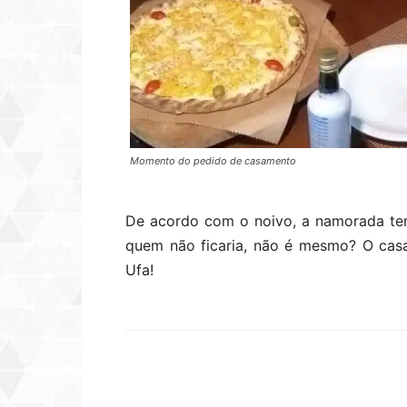
Momento do pedido de casamento
De acordo com o noivo, a namorada teri
quem não ficaria, não é mesmo? O cas
Ufa!
Compartilhar