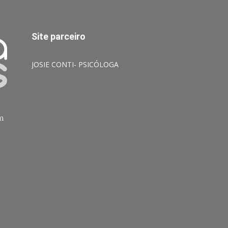
Site parceiro
JOSIE CONTI- PSICÓLOGA
am