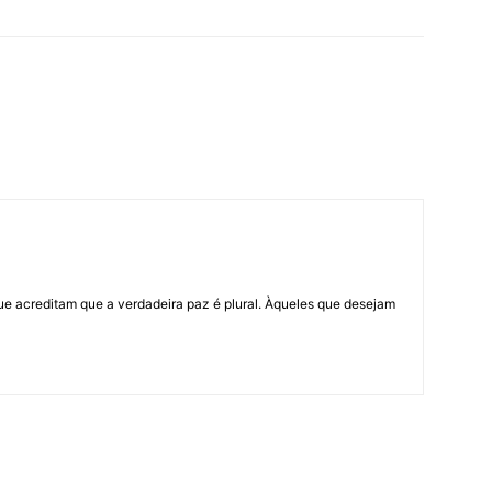
ue acreditam que a verdadeira paz é plural. Àqueles que desejam