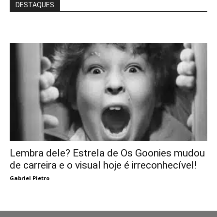
DESTAQUES
Lembra dele? Estrela de Os Goonies mudou
de carreira e o visual hoje é irreconhecível!
Gabriel Pietro