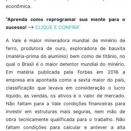
econômica.
“Aprenda como reprogramar sua mente para o
sucesso!
—
> CLIQUE E CONFIRA”
A Vale é maior mineradora mundial de minério de
ferro, produtora de ouro, exploradora de bauxita
(matéria-prima do alumínio) bem como de titânio, no
qual o Brasil é o maior detentor mundial do minério.
Em matéria publicada pela Forbes em 2016 a
empresa era apontada como a sexta maior do país,
classificação que levava em consideração o lucro
líquido, as vendas, os ativos e o valor de mercado.
Não faltam para a Vale condições financeiras para
investir em estruturas mais seguras, nem mão de
obra tecnicamente qualificada para o trabalho. Não
faltam condições para calcular e antever a alta