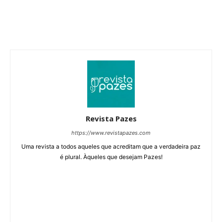
Revista Pazes
https://www.revistapazes.com
Uma revista a todos aqueles que acreditam que a verdadeira paz
é plural. Àqueles que desejam Pazes!