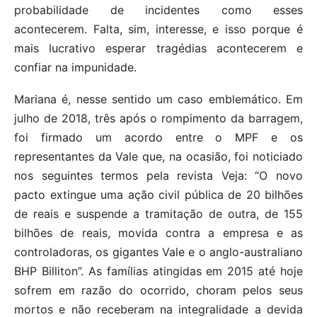
probabilidade de incidentes como esses
acontecerem. Falta, sim, interesse, e isso porque é
mais lucrativo esperar tragédias acontecerem e
confiar na impunidade.
Mariana é, nesse sentido um caso emblemático. Em
julho de 2018, três após o rompimento da barragem,
foi firmado um acordo entre o MPF e os
representantes da Vale que, na ocasião, foi noticiado
nos seguintes termos pela revista Veja: “O novo
pacto extingue uma ação civil pública de 20 bilhões
de reais e suspende a tramitação de outra, de 155
bilhões de reais, movida contra a empresa e as
controladoras, os gigantes Vale e o anglo-australiano
BHP Billiton”. As famílias atingidas em 2015 até hoje
sofrem em razão do ocorrido, choram pelos seus
mortos e não receberam na integralidade a devida