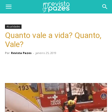
Atualidades
Quanto vale a vida? Quanto,
Vale?
Por
Revista Pazes
-
janeiro 25, 2019