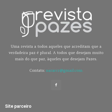
Uma revista a todos aqueles que acreditam que a
verdadeira paz é plural. A todos que desejam muito
mais do que paz, àqueles que desejam Pazes.
Contato:
nararcr@gmail.com
Site parceiro