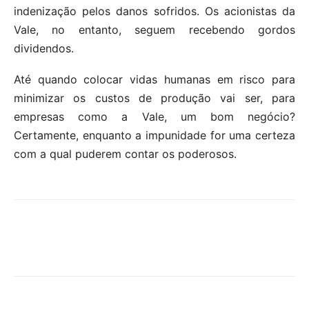
indenização pelos danos sofridos. Os acionistas da
Vale, no entanto, seguem recebendo gordos
dividendos.
Até quando colocar vidas humanas em risco para
minimizar os custos de produção vai ser, para
empresas como a Vale, um bom negócio?
Certamente, enquanto a impunidade for uma certeza
com a qual puderem contar os poderosos.