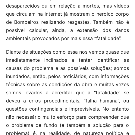
desaparecidos ou em relação a mortes, mas vídeos
que circulam na internet já mostram o heroico corpo
de Bombeiros realizando resgastes. Também não é
possível calcular, ainda, a extensão dos danos
ambientais provocados por mais essa “fatalidade”.
Diante de situações como essa nos vemos quase que
imediatamente inclinados a tentar identificar as
causas do problema e as possíveis soluções; somos
inundados, então, pelos noticiários, com informações
técnicas sobre as condições da obra e muitas vezes
somos levados a acreditar que a “fatalidade” se
deveu a erros procedimentais, “falha humana”, ou
questões contingenciais e imprevisíveis. No entanto
não necessário muito esforço para compreender que
o problema de fundo (e também a solução para o
problema) é, na realidade, de natureza política e