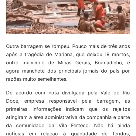
Outra barragem se rompeu. Pouco mais de três anos
após a tragédia de Mariana, que deixou 19 mortos,
outro município de Minas Gerais, Brumadinho, é
agora manchete dos principais jornais do país por
razões muito semelhantes.
De acordo com nota divulgada pela Vale do Rio
Doce, empresa responsável pela barragem, as
primeiras informações indicam que os rejeitos
atingiram a área administrativa da companhia e parte
da comunidade da Vila Ferteco. Não há ainda
notícias em relação à quantidade de feridos,