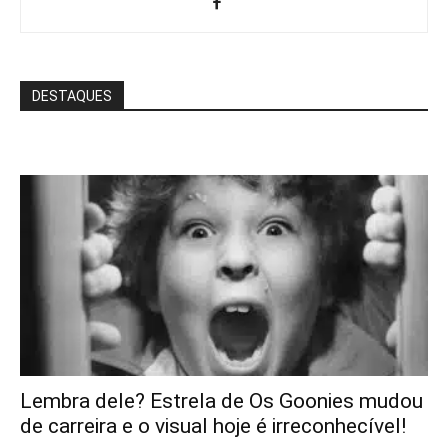
DESTAQUES
Lembra dele? Estrela de Os Goonies mudou
de carreira e o visual hoje é irreconhecível!