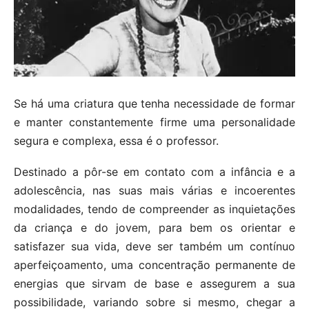
Se há uma criatura que tenha necessidade de formar
e manter constantemente firme uma personalidade
segura e complexa, essa é o professor.
Destinado a pôr-se em contato com a infância e a
adolescência, nas suas mais várias e incoerentes
modalidades, tendo de compreender as inquietações
da criança e do jovem, para bem os orientar e
satisfazer sua vida, deve ser também um contínuo
aperfeiçoamento, uma concentração permanente de
energias que sirvam de base e assegurem a sua
possibilidade, variando sobre si mesmo, chegar a