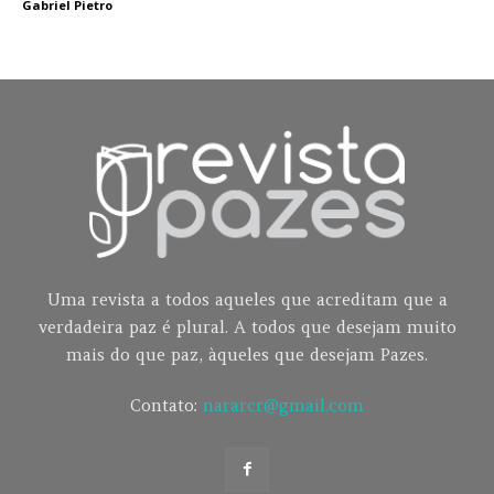
Gabriel Pietro
Uma revista a todos aqueles que acreditam que a
verdadeira paz é plural. A todos que desejam muito
mais do que paz, àqueles que desejam Pazes.
Contato:
nararcr@gmail.com