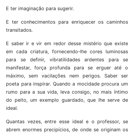
E ter imaginação para sugerir.
E ter conhecimentos para enriquecer os caminhos
transitados.
E saber ir e vir em redor desse mistério que existe
em cada criatura, fornecendo-lhe cores luminosas
para se definir, vibratilidades ardentes para se
manifestar, força profunda para se erguer até o
máximo, sem vacilações nem perigos. Saber ser
poeta para inspirar. Quando a mocidade procura um
rumo para a sua vida, leva consigo, no mais íntimo
do peito, um exemplo guardado, que lhe serve de
ideal.
Quantas vezes, entre esse ideal e o professor, se
abrem enormes precipícios, de onde se originam os