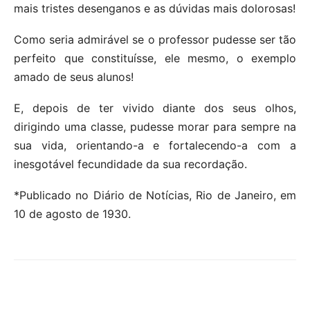
mais tristes desenganos e as dúvidas mais dolorosas!
Como seria admirável se o professor pudesse ser tão
perfeito que constituísse, ele mesmo, o exemplo
amado de seus alunos!
E, depois de ter vivido diante dos seus olhos,
dirigindo uma classe, pudesse morar para sempre na
sua vida, orientando-a e fortalecendo-a com a
inesgotável fecundidade da sua recordação.
*Publicado no Diário de Notícias, Rio de Janeiro, em
10 de agosto de 1930.