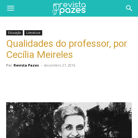
Educação
Literatura
Qualidades do professor, por
Cecília Meireles
Por
Revista Pazes
-
dezembro 27, 2016