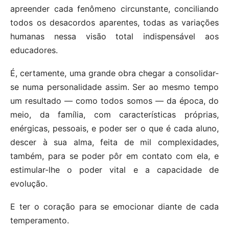
apreender cada fenômeno circunstante, conciliando
todos os desacordos aparentes, todas as variações
humanas nessa visão total indispensável aos
educadores.
É, certamente, uma grande obra chegar a consolidar-
se numa personalidade assim. Ser ao mesmo tempo
um resultado — como todos somos — da época, do
meio, da família, com características próprias,
enérgicas, pessoais, e poder ser o que é cada aluno,
descer à sua alma, feita de mil complexidades,
também, para se poder pôr em contato com ela, e
estimular-lhe o poder vital e a capacidade de
evolução.
E ter o coração para se emocionar diante de cada
temperamento.