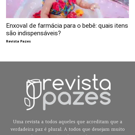
Enxoval de farmácia para o bebê: quais itens
são indispensáveis?
Revista Pazes
Uma revista a todos aqueles que acreditam que a
verdadeira paz é plural. A todos que desejam muito