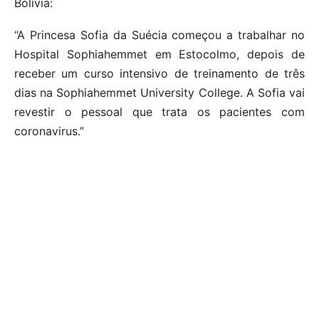
Bolívia:
“A Princesa Sofia da Suécia começou a trabalhar no
Hospital Sophiahemmet em Estocolmo, depois de
receber um curso intensivo de treinamento de três
dias na Sophiahemmet University College. A Sofia vai
revestir o pessoal que trata os pacientes com
coronavirus.”