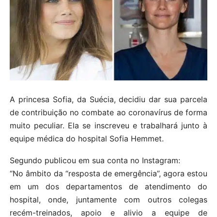
A princesa Sofia, da Suécia, decidiu dar sua parcela
de contribuição no combate ao coronavírus de forma
muito peculiar. Ela se inscreveu e trabalhará junto à
equipe médica do hospital Sofia Hemmet.
Segundo publicou em sua conta no Instagram:
“No âmbito da “resposta de emergência”, agora estou
em um dos departamentos de atendimento do
hospital, onde, juntamente com outros colegas
recém-treinados, apoio e alivio a equipe de