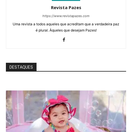
Revista Pazes
https://www.revistapazes.com
Uma revista a todos aqueles que acreditam que a verdadeira paz
é plural. Àqueles que desejam Pazes!
DESTAQUES