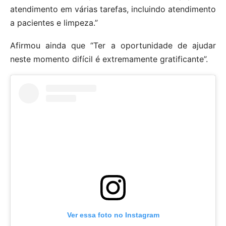
atendimento em várias tarefas, incluindo atendimento
a pacientes e limpeza.”
Afirmou ainda que “Ter a oportunidade de ajudar
neste momento difícil é extremamente gratificante”.
Ver essa foto no Instagram