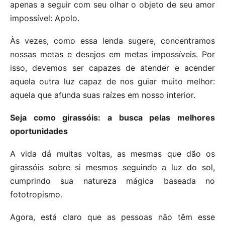
apenas a seguir com seu olhar o objeto de seu amor
impossível: Apolo.
Às vezes, como essa lenda sugere, concentramos
nossas metas e desejos em metas impossíveis. Por
isso, devemos ser capazes de atender e acender
aquela outra luz capaz de nos guiar muito melhor:
aquela que afunda suas raízes em nosso interior.
Seja como girassóis: a busca pelas melhores
oportunidades
A vida dá muitas voltas, as mesmas que dão os
girassóis sobre si mesmos seguindo a luz do sol,
cumprindo sua natureza mágica baseada no
fototropismo.
Agora, está claro que as pessoas não têm esse