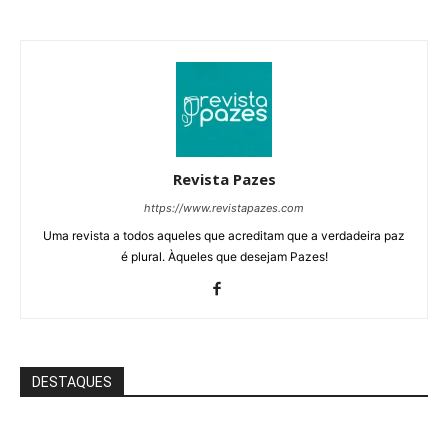
Revista Pazes
https://www.revistapazes.com
Uma revista a todos aqueles que acreditam que a verdadeira paz
é plural. Àqueles que desejam Pazes!
DESTAQUES