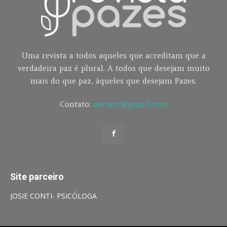
Uma revista a todos aqueles que acreditam que a
verdadeira paz é plural. A todos que desejam muito
mais do que paz, àqueles que desejam Pazes.
Contato:
nararcr@gmail.com
Site parceiro
JOSIE CONTI- PSICÓLOGA