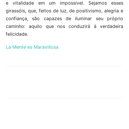
e vitalidade em um impossível. Sejamos esses
girassóis, que, feitos de luz, de positivismo, alegria e
confiança, são capazes de iluminar seu próprio
caminho: aquilo que nos conduzirá à verdadeira
felicidade.
La Mente es Maravillosa