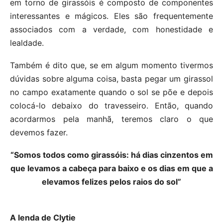
em torno de girassóis é composto de componentes
interessantes e mágicos. Eles são frequentemente
associados com a verdade, com honestidade e
lealdade.
Também é dito que, se em algum momento tivermos
dúvidas sobre alguma coisa, basta pegar um girassol
no campo exatamente quando o sol se põe e depois
colocá-lo debaixo do travesseiro. Então, quando
acordarmos pela manhã, teremos claro o que
devemos fazer.
“Somos todos como girassóis: há dias cinzentos em
que levamos a cabeça para baixo e os dias em que a
elevamos felizes pelos raios do sol”
A lenda de Clytie