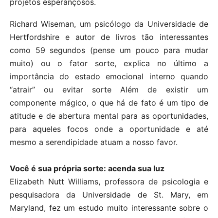
projetos esperançosos.
Richard Wiseman, um psicólogo da Universidade de
Hertfordshire e autor de livros tão interessantes
como 59 segundos (pense um pouco para mudar
muito) ou o fator sorte, explica no último a
importância do estado emocional interno quando
“atrair” ou evitar sorte Além de existir um
componente mágico, o que há de fato é um tipo de
atitude e de abertura mental para as oportunidades,
para aqueles focos onde a oportunidade e até
mesmo a serendipidade atuam a nosso favor.
Você é sua própria sorte: acenda sua luz
Elizabeth Nutt Williams, professora de psicologia e
pesquisadora da Universidade de St. Mary, em
Maryland, fez um estudo muito interessante sobre o