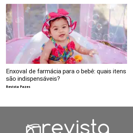
Enxoval de farmácia para o bebê: quais itens
são indispensáveis?
Revista Pazes