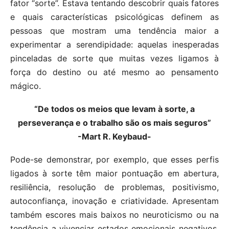
fator “sorte”. Estava tentando descobrir quais fatores
e quais características psicológicas definem as
pessoas que mostram uma tendência maior a
experimentar a serendipidade: aquelas inesperadas
pinceladas de sorte que muitas vezes ligamos à
força do destino ou até mesmo ao pensamento
mágico.
“De todos os meios que levam à sorte, a
perseverança e o trabalho são os mais seguros”
-Mart R. Keybaud-
Pode-se demonstrar, por exemplo, que esses perfis
ligados à sorte têm maior pontuação em abertura,
resiliência, resolução de problemas, positivismo,
autoconfiança, inovação e criatividade. Apresentam
também escores mais baixos no neuroticismo ou na
tendência a vivenciar estados emocionais negativos,