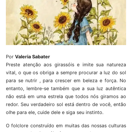
Por
Valeria Sabater
Preste atenção aos girassóis e imite sua natureza
vital, o que os obriga a sempre procurar a luz do sol
para se nutrir , para crescer em beleza e força. No
entanto, lembre-se também que a sua luz autêntica
não está em uma estrela que todos nós giramos ao
redor. Seu verdadeiro sol está dentro de você, então
olhe para ele, cuide dele e siga seu instinto.
O folclore construído em muitas das nossas culturas