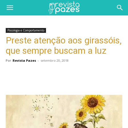
Psicologia e Comportamento
Preste atenção aos girassóis,
que sempre buscam a luz
Por
Revista Pazes
-
setembro 20, 2018