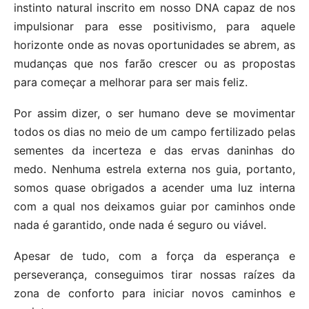
instinto natural inscrito em nosso DNA capaz de nos
impulsionar para esse positivismo, para aquele
horizonte onde as novas oportunidades se abrem, as
mudanças que nos farão crescer ou as propostas
para começar a melhorar para ser mais feliz.
Por assim dizer, o ser humano deve se movimentar
todos os dias no meio de um campo fertilizado pelas
sementes da incerteza e das ervas daninhas do
medo. Nenhuma estrela externa nos guia, portanto,
somos quase obrigados a acender uma luz interna
com a qual nos deixamos guiar por caminhos onde
nada é garantido, onde nada é seguro ou viável.
Apesar de tudo, com a força da esperança e
perseverança, conseguimos tirar nossas raízes da
zona de conforto para iniciar novos caminhos e