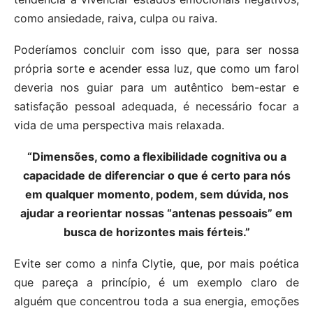
como ansiedade, raiva, culpa ou raiva.
Poderíamos concluir com isso que, para ser nossa
própria sorte e acender essa luz, que como um farol
deveria nos guiar para um autêntico bem-estar e
satisfação pessoal adequada, é necessário focar a
vida de uma perspectiva mais relaxada.
“Dimensões, como a flexibilidade cognitiva ou a
capacidade de diferenciar o que é certo para nós
em qualquer momento, podem, sem dúvida, nos
ajudar a reorientar nossas “antenas pessoais” em
busca de horizontes mais férteis.”
Evite ser como a ninfa Clytie, que, por mais poética
que pareça a princípio, é um exemplo claro de
alguém que concentrou toda a sua energia, emoções