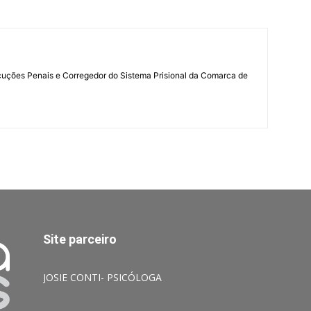
ecuções Penais e Corregedor do Sistema Prisional da Comarca de
Site parceiro
JOSIE CONTI- PSICÓLOGA