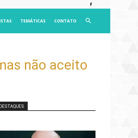
ISTAS
TEMÁTICAS
CONTATO
mas não aceito
DESTAQUES