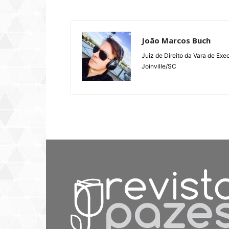
João Marcos Buch
Juiz de Direito da Vara de Ex
Joinville/SC