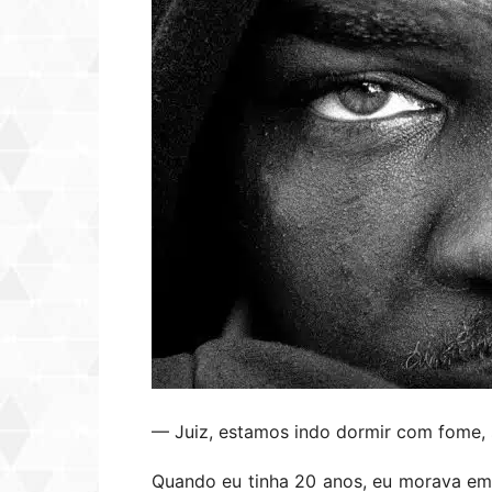
— Juiz, estamos indo dormir com fome,
Quando eu tinha 20 anos, eu morava em