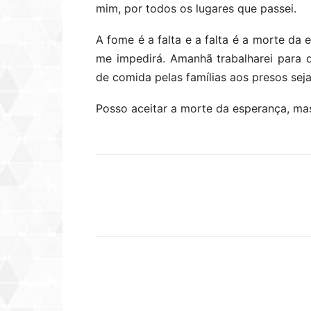
mim, por todos os lugares que passei.
A fome é a falta e a falta é a morte da
me impedirá. Amanhã trabalharei para 
de comida pelas famílias aos presos sej
Posso aceitar a morte da esperança, ma
Compartilhar