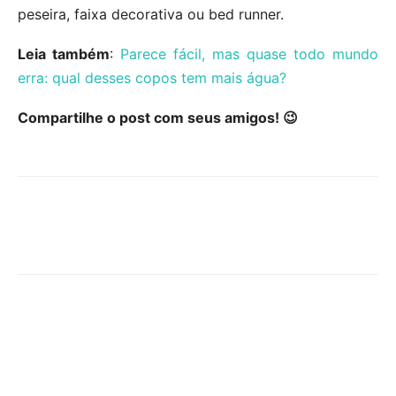
peseira, faixa decorativa ou bed runner.
Leia também
:
Parece fácil, mas quase todo mundo
erra: qual desses copos tem mais água?
Compartilhe o post com seus amigos! 😉