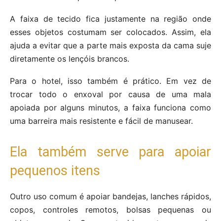
A faixa de tecido fica justamente na região onde
esses objetos costumam ser colocados. Assim, ela
ajuda a evitar que a parte mais exposta da cama suje
diretamente os lençóis brancos.
Para o hotel, isso também é prático. Em vez de
trocar todo o enxoval por causa de uma mala
apoiada por alguns minutos, a faixa funciona como
uma barreira mais resistente e fácil de manusear.
Ela também serve para apoiar
pequenos itens
Outro uso comum é apoiar bandejas, lanches rápidos,
copos, controles remotos, bolsas pequenas ou