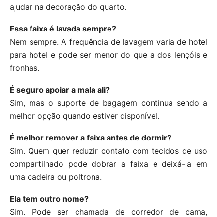
ajudar na decoração do quarto.
Essa faixa é lavada sempre?
Nem sempre. A frequência de lavagem varia de hotel
para hotel e pode ser menor do que a dos lençóis e
fronhas.
É seguro apoiar a mala ali?
Sim, mas o suporte de bagagem continua sendo a
melhor opção quando estiver disponível.
É melhor remover a faixa antes de dormir?
Sim. Quem quer reduzir contato com tecidos de uso
compartilhado pode dobrar a faixa e deixá-la em
uma cadeira ou poltrona.
Ela tem outro nome?
Sim. Pode ser chamada de corredor de cama,