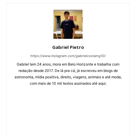
Gabriel Pietro
https://www.instagram.com/gabrielcostamg10/
Gabriel tem 24 anos, mora em Belo Horizonte e trabalha com
redação desde 2017. De lá pra cá, já escreveu em blogs de
astronomia, mídia positiva, direito, viagens, animais e até moda,
com mais de 10 mil textos assinados até aqui.