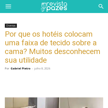
Diversos
Por que os hotéis colocam
uma faixa de tecido sobre a
cama? Muitos desconhecem
sua utilidade
Por
Gabriel Pietro
-
julho 8, 2026