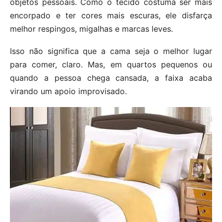
objetos pessoais. Como o tecido costuma ser mais
encorpado e ter cores mais escuras, ele disfarça
melhor respingos, migalhas e marcas leves.
Isso não significa que a cama seja o melhor lugar
para comer, claro. Mas, em quartos pequenos ou
quando a pessoa chega cansada, a faixa acaba
virando um apoio improvisado.