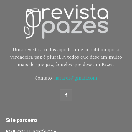
Uma revista a todos aqueles que acreditam que a
verdadeira paz é plural. A todos que desejam muito
mais do que paz, àqueles que desejam Pazes.
Contato:
nararcr@gmail.com
Site parceiro
JOSIE CONTI- PSICÓLOGA