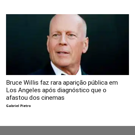
Bruce Willis faz rara aparição pública em
Los Angeles após diagnóstico que o
afastou dos cinemas
Gabriel Pietro