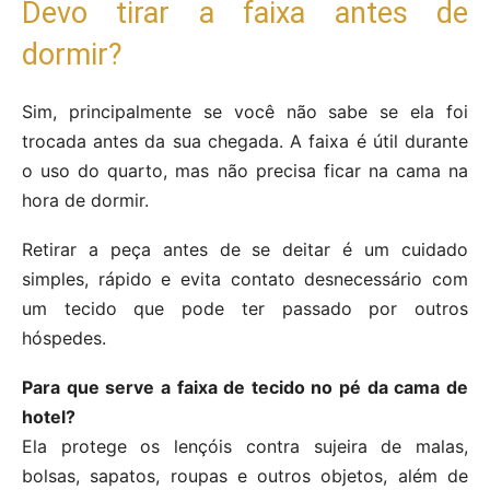
Devo tirar a faixa antes de
dormir?
Sim, principalmente se você não sabe se ela foi
trocada antes da sua chegada. A faixa é útil durante
o uso do quarto, mas não precisa ficar na cama na
hora de dormir.
Retirar a peça antes de se deitar é um cuidado
simples, rápido e evita contato desnecessário com
um tecido que pode ter passado por outros
hóspedes.
Para que serve a faixa de tecido no pé da cama de
hotel?
Ela protege os lençóis contra sujeira de malas,
bolsas, sapatos, roupas e outros objetos, além de