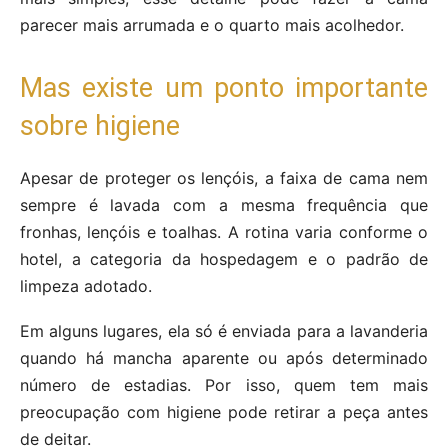
parecer mais arrumada e o quarto mais acolhedor.
Mas existe um ponto importante
sobre higiene
Apesar de proteger os lençóis, a faixa de cama nem
sempre é lavada com a mesma frequência que
fronhas, lençóis e toalhas. A rotina varia conforme o
hotel, a categoria da hospedagem e o padrão de
limpeza adotado.
Em alguns lugares, ela só é enviada para a lavanderia
quando há mancha aparente ou após determinado
número de estadias. Por isso, quem tem mais
preocupação com higiene pode retirar a peça antes
de deitar.