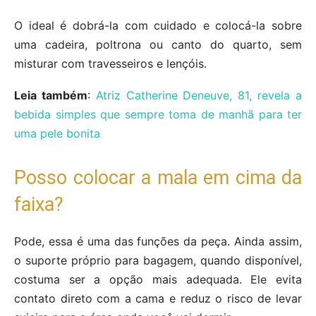
O ideal é dobrá-la com cuidado e colocá-la sobre
uma cadeira, poltrona ou canto do quarto, sem
misturar com travesseiros e lençóis.
Leia também
:
Atriz Catherine Deneuve, 81, revela a
bebida simples que sempre toma de manhã para ter
uma pele bonita
Posso colocar a mala em cima da
faixa?
Pode, essa é uma das funções da peça. Ainda assim,
o suporte próprio para bagagem, quando disponível,
costuma ser a opção mais adequada. Ele evita
contato direto com a cama e reduz o risco de levar