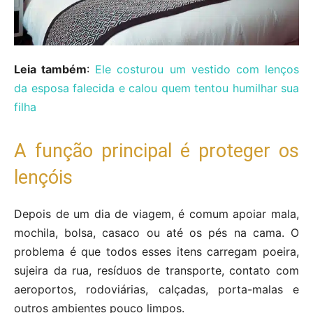
Leia também
:
Ele costurou um vestido com lenços
da esposa falecida e calou quem tentou humilhar sua
filha
A função principal é proteger os
lençóis
Depois de um dia de viagem, é comum apoiar mala,
mochila, bolsa, casaco ou até os pés na cama. O
problema é que todos esses itens carregam poeira,
sujeira da rua, resíduos de transporte, contato com
aeroportos, rodoviárias, calçadas, porta-malas e
outros ambientes pouco limpos.