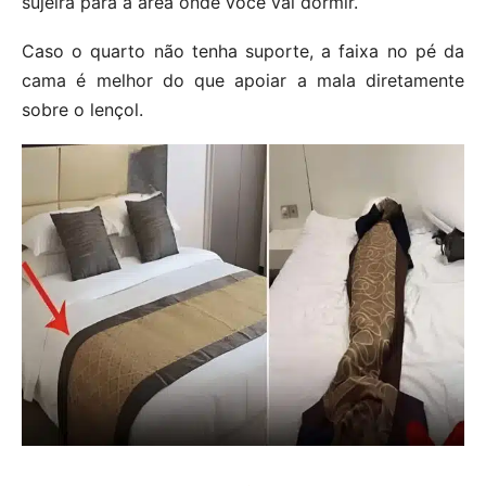
sujeira para a área onde você vai dormir.
Caso o quarto não tenha suporte, a faixa no pé da
cama é melhor do que apoiar a mala diretamente
sobre o lençol.