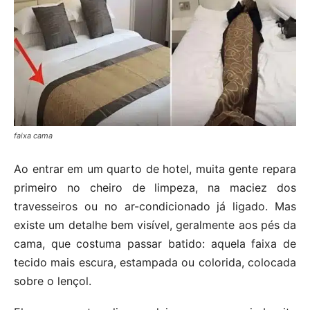
faixa cama
Ao entrar em um quarto de hotel, muita gente repara
primeiro no cheiro de limpeza, na maciez dos
travesseiros ou no ar-condicionado já ligado. Mas
existe um detalhe bem visível, geralmente aos pés da
cama, que costuma passar batido: aquela faixa de
tecido mais escura, estampada ou colorida, colocada
sobre o lençol.