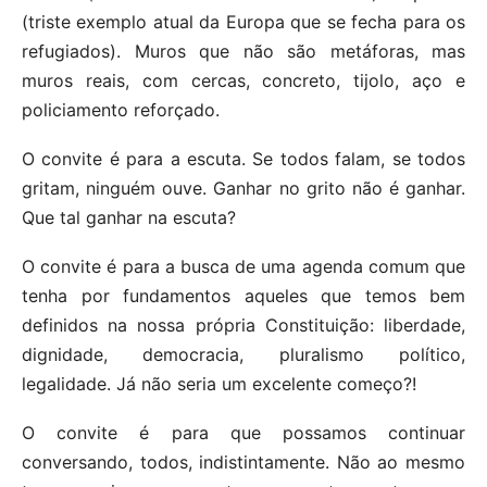
(triste exemplo atual da Europa que se fecha para os
refugiados). Muros que não são metáforas, mas
muros reais, com cercas, concreto, tijolo, aço e
policiamento reforçado.
O convite é para a escuta. Se todos falam, se todos
gritam, ninguém ouve. Ganhar no grito não é ganhar.
Que tal ganhar na escuta?
O convite é para a busca de uma agenda comum que
tenha por fundamentos aqueles que temos bem
definidos na nossa própria Constituição: liberdade,
dignidade, democracia, pluralismo político,
legalidade. Já não seria um excelente começo?!
O convite é para que possamos continuar
conversando, todos, indistintamente. Não ao mesmo