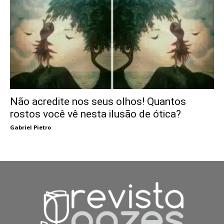
Não acredite nos seus olhos! Quantos
rostos você vê nesta ilusão de ótica?
Gabriel Pietro