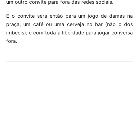
um outro convite para fora das redes sociais.
E o convite será então para um jogo de damas na
praça, um café ou uma cerveja no bar (não o dos
imbecis), e com toda a liberdade para jogar conversa
fora.