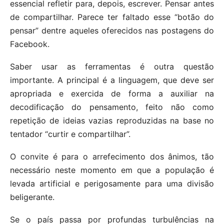
essencial refletir para, depois, escrever. Pensar antes
de compartilhar. Parece ter faltado esse “botão do
pensar” dentre aqueles oferecidos nas postagens do
Facebook.
Saber usar as ferramentas é outra questão
importante. A principal é a linguagem, que deve ser
apropriada e exercida de forma a auxiliar na
decodificação do pensamento, feito não como
repetição de ideias vazias reproduzidas na base no
tentador “curtir e compartilhar”.
O convite é para o arrefecimento dos ânimos, tão
necessário neste momento em que a população é
levada artificial e perigosamente para uma divisão
beligerante.
Se o país passa por profundas turbulências na