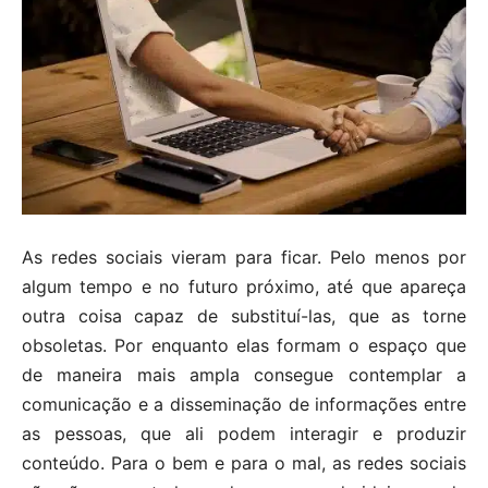
As redes sociais vieram para ficar. Pelo menos por
algum tempo e no futuro próximo, até que apareça
outra coisa capaz de substituí-las, que as torne
obsoletas. Por enquanto elas formam o espaço que
de maneira mais ampla consegue contemplar a
comunicação e a disseminação de informações entre
as pessoas, que ali podem interagir e produzir
conteúdo. Para o bem e para o mal, as redes sociais