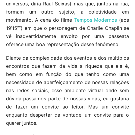
universos, diria Raul Seixas) mas que, juntos na rua,
formam um outro sujeito, a coletividade em
movimento. A cena do filme
Tempos Modernos
(aos
19’15””) em que o personagem de Charlie Chaplin se
vê inadvertidamente envolto por uma passeata
oferece uma boa representação desse fenômeno.
Diante da complexidade dos eventos e dos múltiplos
encontros que fazem da vida a riqueza que ela é,
bem como em função do que tenho como uma
necessidade de aperfeiçoamento de nossas relações
nas redes sociais, esse ambiente virtual onde sem
dúvida passamos parte de nossas vidas, eu gostaria
de fazer um convite ao leitor. Mas um convite
enquanto despertar da vontade, um convite para o
querer juntos.