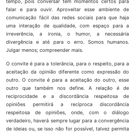
tempo, pois conversar tem momentos certos para
falar e para ouvir. Aproveitar esse ambiente de
comunicação fácil das redes sociais para que haja
uma interação de qualidade, com espaço para a
irreverência, a ironia, o humor, a necessária
divergência e até para o erro. Somos humanos.
Julgar menos; compreender mais.
O convite é para a tolerância, para o respeito, para a
aceitação da opinião diferente como expressão do
outro. O convite é para a aceitação do outro, esse
outro que também nos define. A relação é de
reciprocidade e a discordância respeitosa de
opiniões permitirá a recíproca discordância
respeitosa de opiniões, onde, com o diálogo
verdadeiro, haverá sempre lugar para a convergência
de ideias ou, se isso não for possível, talvez permita