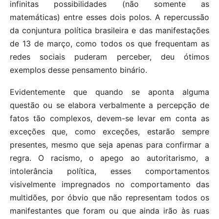
infinitas possibilidades (não somente as
matemáticas) entre esses dois polos. A repercussão
da conjuntura política brasileira e das manifestações
de 13 de março, como todos os que frequentam as
redes sociais puderam perceber, deu ótimos
exemplos desse pensamento binário.
Evidentemente que quando se aponta alguma
questão ou se elabora verbalmente a percepção de
fatos tão complexos, devem-se levar em conta as
exceções que, como exceções, estarão sempre
presentes, mesmo que seja apenas para confirmar a
regra. O racismo, o apego ao autoritarismo, a
intolerância política, esses comportamentos
visivelmente impregnados no comportamento das
multidões, por óbvio que não representam todos os
manifestantes que foram ou que ainda irão às ruas