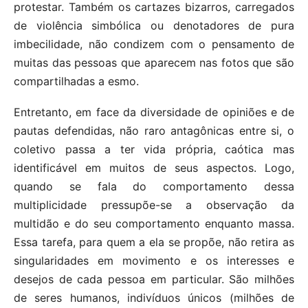
protestar. Também os cartazes bizarros, carregados
de violência simbólica ou denotadores de pura
imbecilidade, não condizem com o pensamento de
muitas das pessoas que aparecem nas fotos que são
compartilhadas a esmo.
Entretanto, em face da diversidade de opiniões e de
pautas defendidas, não raro antagônicas entre si, o
coletivo passa a ter vida própria, caótica mas
identificável em muitos de seus aspectos. Logo,
quando se fala do comportamento dessa
multiplicidade pressupõe-se a observação da
multidão e do seu comportamento enquanto massa.
Essa tarefa, para quem a ela se propõe, não retira as
singularidades em movimento e os interesses e
desejos de cada pessoa em particular. São milhões
de seres humanos, indivíduos únicos (milhões de