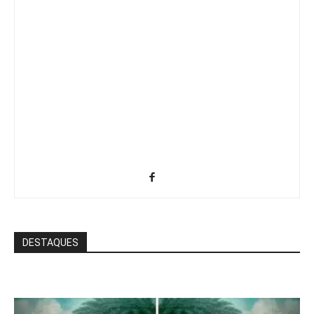
DESTAQUES