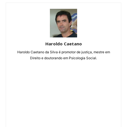
Haroldo Caetano
Haroldo Caetano da Silva é promotor de justiça, mestre em
Direito e doutorando em Psicologia Social.