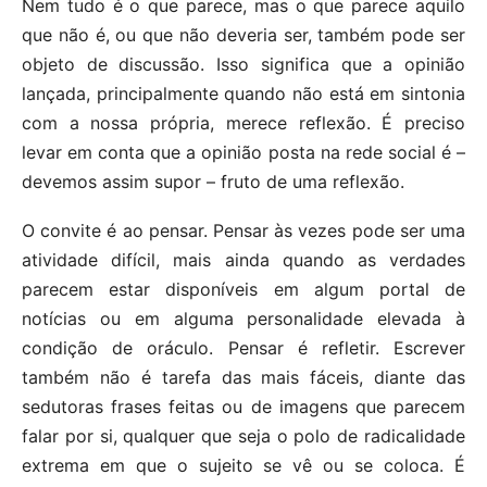
Nem tudo é o que parece, mas o que parece aquilo
que não é, ou que não deveria ser, também pode ser
objeto de discussão. Isso significa que a opinião
lançada, principalmente quando não está em sintonia
com a nossa própria, merece reflexão. É preciso
levar em conta que a opinião posta na rede social é –
devemos assim supor – fruto de uma reflexão.
O convite é ao pensar. Pensar às vezes pode ser uma
atividade difícil, mais ainda quando as verdades
parecem estar disponíveis em algum portal de
notícias ou em alguma personalidade elevada à
condição de oráculo. Pensar é refletir. Escrever
também não é tarefa das mais fáceis, diante das
sedutoras frases feitas ou de imagens que parecem
falar por si, qualquer que seja o polo de radicalidade
extrema em que o sujeito se vê ou se coloca. É