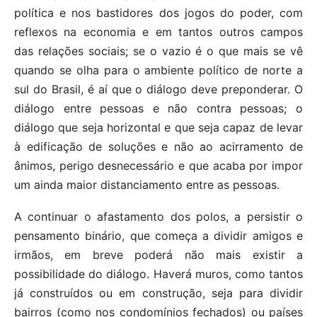
política e nos bastidores dos jogos do poder, com
reflexos na economia e em tantos outros campos
das relações sociais; se o vazio é o que mais se vê
quando se olha para o ambiente político de norte a
sul do Brasil, é aí que o diálogo deve preponderar. O
diálogo entre pessoas e não contra pessoas; o
diálogo que seja horizontal e que seja capaz de levar
à edificação de soluções e não ao acirramento de
ânimos, perigo desnecessário e que acaba por impor
um ainda maior distanciamento entre as pessoas.
A continuar o afastamento dos polos, a persistir o
pensamento binário, que começa a dividir amigos e
irmãos, em breve poderá não mais existir a
possibilidade do diálogo. Haverá muros, como tantos
já construídos ou em construção, seja para dividir
bairros (como nos condomínios fechados) ou países