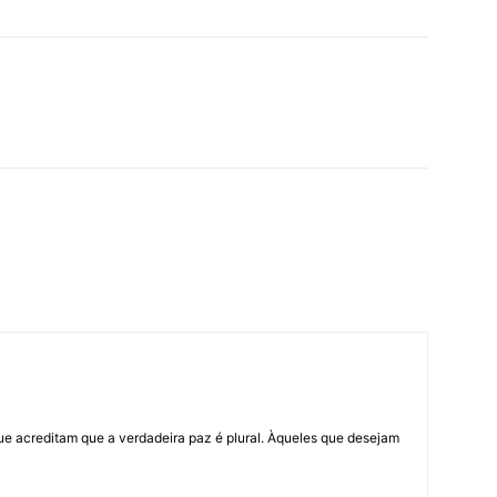
ue acreditam que a verdadeira paz é plural. Àqueles que desejam