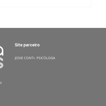
Site parceiro
JOSIE CONTI- PSICÓLOGA
am