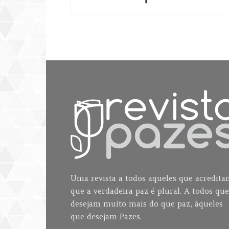
Uma revista a todos aqueles que acredit
que a verdadeira paz é plural. A todos que
desejam muito mais do que paz, àqueles
que desejam Pazes.