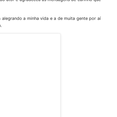
rá alegrando a minha vida e a de muita gente por aí
.