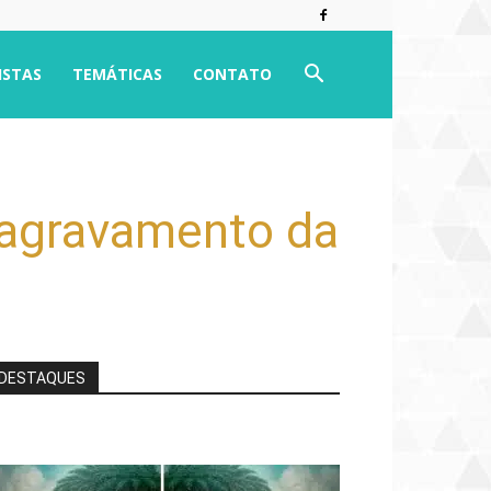
ISTAS
TEMÁTICAS
CONTATO
 agravamento da
DESTAQUES