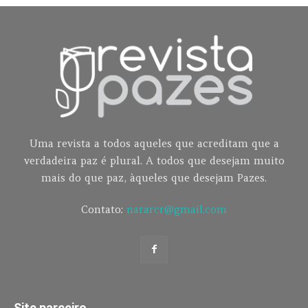
Uma revista a todos aqueles que acreditam que a
verdadeira paz é plural. A todos que desejam muito
mais do que paz, àqueles que desejam Pazes.
Contato:
nararcr@gmail.com
Site parceiro