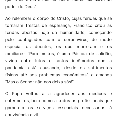
poder de Deus”.
Ao relembrar o corpo do Cristo, cujas feridas que se
tornaram frestas de esperança, Francisco citou as
feridas abertas hoje da humanidade, começando
pelo contagiados com o coronavírus, de modo
especial os doentes, os que morreram e os
familiares: “Para muitos, é uma Páscoa de solidão,
vivida entre lutos e tantos incômodos que a
pandemia está causando, desde os sofrimentos
físicos até aos problemas econômicos”, e emenda
“Mas o Senhor não nos deixa sós!”
O Papa voltou a a agradecer aos médicos e
enfermeiros, bem como a todos os profissionais que
garantem os serviços essenciais necessários à
convivência civil.