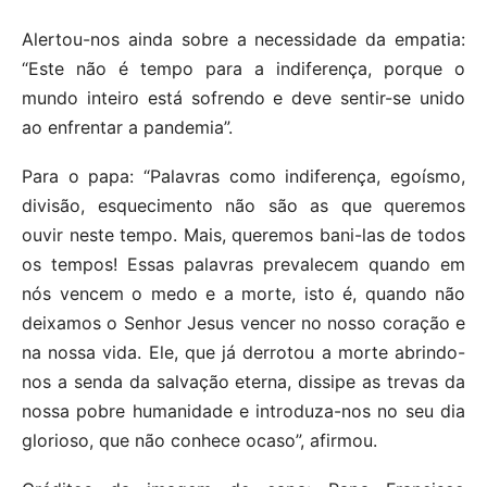
Alertou-nos ainda sobre a necessidade da empatia:
“Este não é tempo para a indiferença, porque o
mundo inteiro está sofrendo e deve sentir-se unido
ao enfrentar a pandemia”.
Para o papa: “Palavras como indiferença, egoísmo,
divisão, esquecimento não são as que queremos
ouvir neste tempo. Mais, queremos bani-las de todos
os tempos! Essas palavras prevalecem quando em
nós vencem o medo e a morte, isto é, quando não
deixamos o Senhor Jesus vencer no nosso coração e
na nossa vida. Ele, que já derrotou a morte abrindo-
nos a senda da salvação eterna, dissipe as trevas da
nossa pobre humanidade e introduza-nos no seu dia
glorioso, que não conhece ocaso”, afirmou.