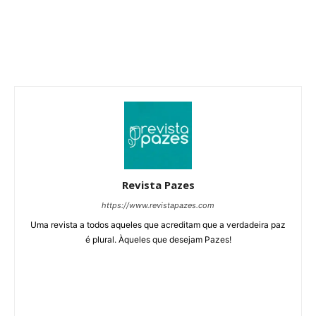
Revista Pazes
https://www.revistapazes.com
Uma revista a todos aqueles que acreditam que a verdadeira paz
é plural. Àqueles que desejam Pazes!