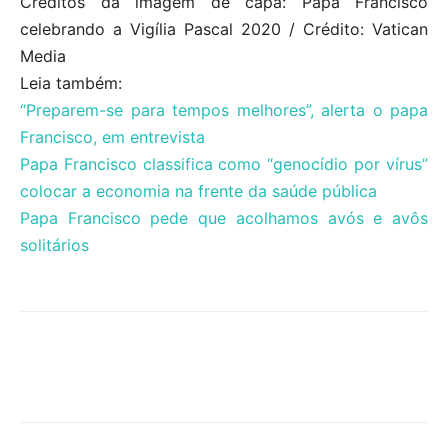
Créditos da imagem de capa: Papa Francisco
celebrando a Vigília Pascal 2020 / Crédito: Vatican
Media
Leia também:
“Preparem-se para tempos melhores”, alerta o papa
Francisco, em entrevista
Papa Francisco classifica como “genocídio por vírus”
colocar a economia na frente da saúde pública
Papa Francisco pede que acolhamos avós e avôs
solitários