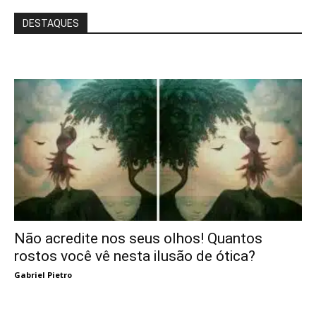
DESTAQUES
Não acredite nos seus olhos! Quantos
rostos você vê nesta ilusão de ótica?
Gabriel Pietro