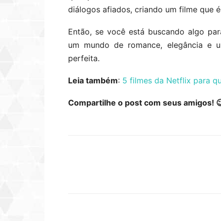
diálogos afiados, criando um filme que é
Então, se você está buscando algo par
um mundo de romance, elegância e u
perfeita.
Leia também
:
5 filmes da Netflix para 
Compartilhe o post com seus amigos! 
Compartilhar