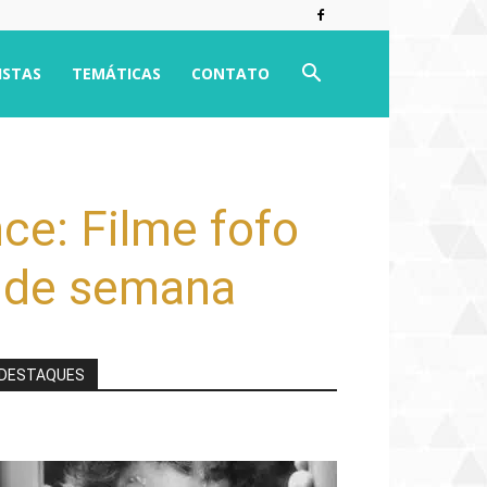
ISTAS
TEMÁTICAS
CONTATO
ce: Filme fofo
m de semana
DESTAQUES