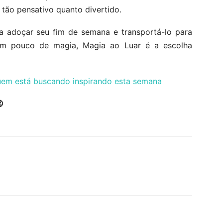
 tão pensativo quanto divertido.
a adoçar seu fim de semana e transportá-lo para
m pouco de magia, Magia ao Luar é a escolha
quem está buscando inspirando esta semana
