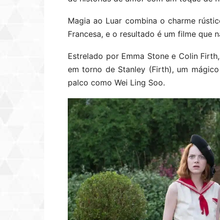
Magia ao Luar combina o charme rústic
Francesa, e o resultado é um filme que
Estrelado por Emma Stone e Colin Firth
em torno de Stanley (Firth), um mágico
palco como Wei Ling Soo.