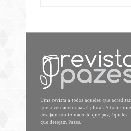
Uma revista a todos aqueles que acredit
que a verdadeira paz é plural. A todos que
desejam muito mais do que paz, àqueles
que desejam Pazes.