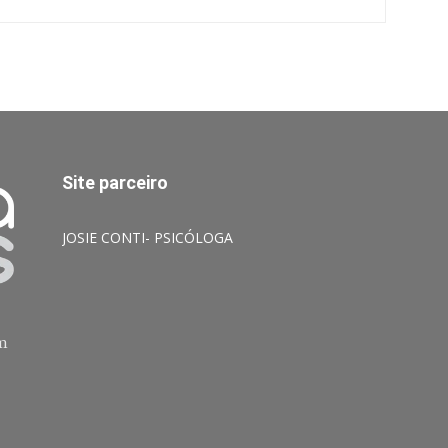
Site parceiro
JOSIE CONTI- PSICÓLOGA
am