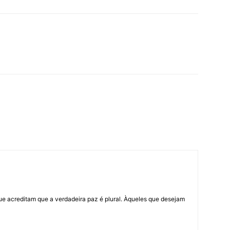
ue acreditam que a verdadeira paz é plural. Àqueles que desejam