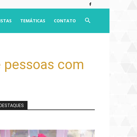
ISTAS
TEMÁTICAS
CONTATO
e pessoas com
DESTAQUES