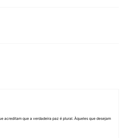
ue acreditam que a verdadeira paz é plural. Àqueles que desejam