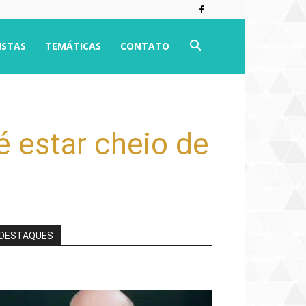
ISTAS
TEMÁTICAS
CONTATO
é estar cheio de
DESTAQUES