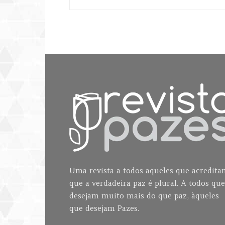
Uma revista a todos aqueles que acredit
que a verdadeira paz é plural. A todos que
desejam muito mais do que paz, àqueles
que desejam Pazes.