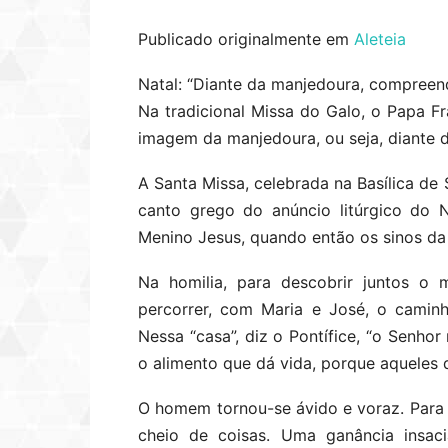
Publicado originalmente em
Aleteia
Natal: “Diante da manjedoura, compreen
Na tradicional Missa do Galo, o Papa Fr
imagem da manjedoura, ou seja, diante 
A Santa Missa, celebrada na Basílica de 
canto grego do anúncio litúrgico do 
Menino Jesus, quando então os sinos da 
Na homilia, para descobrir juntos o 
percorrer, com Maria e José, o caminh
Nessa “casa”, diz o Pontífice, “o Senh
o alimento que dá vida, porque aqueles
O homem tornou-se ávido e voraz. Para m
cheio de coisas. Uma ganância insaci