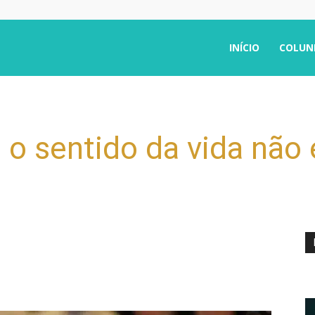
INÍCIO
COLUN
 o sentido da vida não 