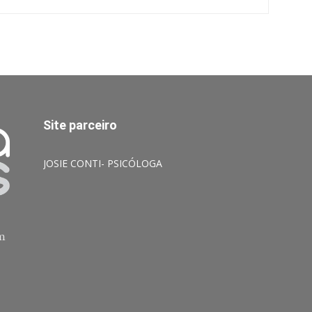
Site parceiro
JOSIE CONTI- PSICÓLOGA
am