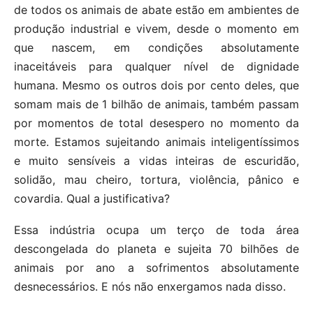
de todos os animais de abate estão em ambientes de
produção industrial e vivem, desde o momento em
que nascem, em condições absolutamente
inaceitáveis para qualquer nível de dignidade
humana. Mesmo os outros dois por cento deles, que
somam mais de 1 bilhão de animais, também passam
por momentos de total desespero no momento da
morte. Estamos sujeitando animais inteligentíssimos
e muito sensíveis a vidas inteiras de escuridão,
solidão, mau cheiro, tortura, violência, pânico e
covardia. Qual a justificativa?
Essa indústria ocupa um terço de toda área
descongelada do planeta e sujeita 70 bilhões de
animais por ano a sofrimentos absolutamente
desnecessários. E nós não enxergamos nada disso.