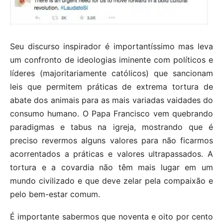
Seu discurso inspirador é importantíssimo mas leva
um confronto de ideologias iminente com políticos e
líderes (majoritariamente católicos) que sancionam
leis que permitem práticas de extrema tortura de
abate dos animais para as mais variadas vaidades do
consumo humano. O Papa Francisco vem quebrando
paradigmas e tabus na igreja, mostrando que é
preciso revermos alguns valores para não ficarmos
acorrentados a práticas e valores ultrapassados. A
tortura e a covardia não têm mais lugar em um
mundo civilizado e que deve zelar pela compaixão e
pelo bem-estar comum.
É importante sabermos que noventa e oito por cento