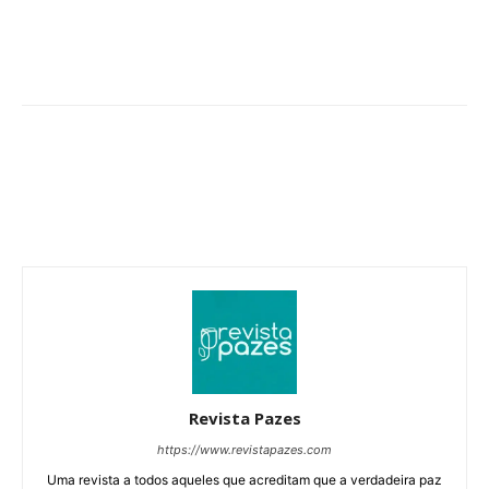
Revista Pazes
https://www.revistapazes.com
Uma revista a todos aqueles que acreditam que a verdadeira paz