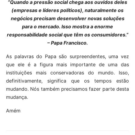
”Quando a pressão social chega aos ouvidos deles
(empresas e líderes políticos), naturalmente os
negócios precisam desenvolver novas soluções
para o mercado. Isso mostra a enorme
responsabilidade social que têm os consumidores.”
– Papa Francisco.
As palavras do Papa são surpreendentes, uma vez
que ele é a figura mais importante de uma das
instituições mais conservadoras do mundo. Isso,
definitivamente, significa que os tempos estão
mudando. Nós também precisamos fazer parte desta
mudança.
Amém