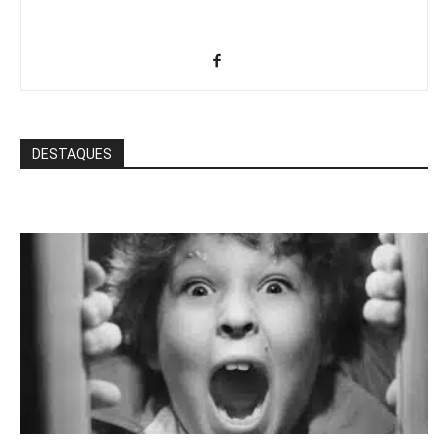
DESTAQUES