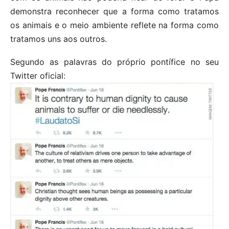
demonstra reconhecer que a forma como tratamos
os animais e o meio ambiente reflete na forma como
tratamos uns aos outros.
Segundo as palavras do próprio pontífice no seu
Twitter oficial: