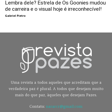
Lembra dele? Estrela de Os Goonies mudou
de carreira e o visual hoje é irreconhecível!
Gabriel Pietro
Uma revista a todos aqueles que acreditam que a
verdadeira paz é plural. A todos que desejam muito
mais do que paz, àqueles que desejam Pazes.
Contato:
nararcr@gmail.com