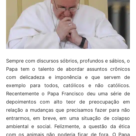
Sempre com discursos sóbrios, profundos e sábios, o
Papa tem o talento de abordar assuntos crônicos
com delicadeza e imponência e que servem de
exemplo para todos, católicos e não católicos.
Recentemente o Papa Francisco deu uma série de
depoimentos com alto teor de preocupação em
relação a mudanças que precisamos fazer para não
entrarmos, em breve, em uma situação de colapso
ambiental e social. Felizmente, a questão da ética
com os animais não poderia ficar de fora. O Papa