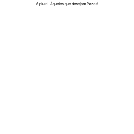
é plural. Àqueles que desejam Pazes!