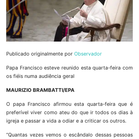
Publicado originalmente por
Observador
Papa Francisco esteve reunido esta quarta-feira com
os fiéis numa audiência geral
MAURIZIO BRAMBATTI/EPA
O papa Francisco afirmou esta quarta-feira que é
preferível viver como ateu do que ir todos os dias à
igreja e passar a vida a odiar e a criticar os outros.
“Quantas vezes vemos o escândalo dessas pessoas