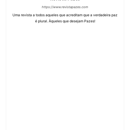
https://www.revistapazes.com
Uma revista a todos aqueles que acreditam que a verdadeira paz
é plural. Àqueles que desejam Pazes!