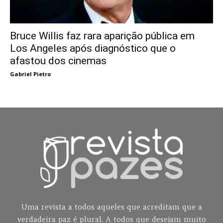
Bruce Willis faz rara aparição pública em
Los Angeles após diagnóstico que o
afastou dos cinemas
Gabriel Pietro
Uma revista a todos aqueles que acreditam que a
verdadeira paz é plural. A todos que desejam muito