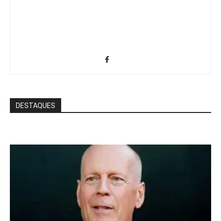
DESTAQUES