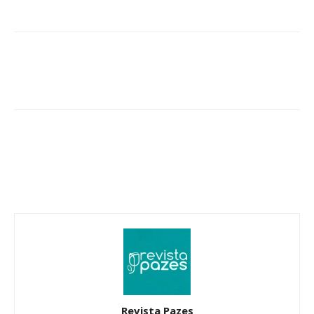
Revista Pazes